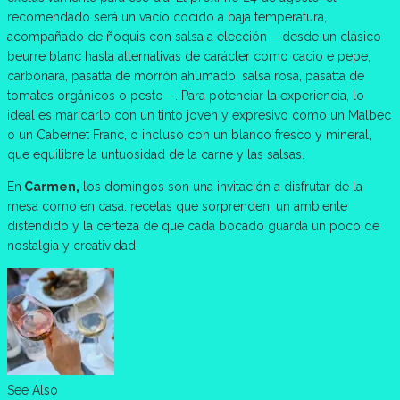
recomendado será un vacío cocido a baja temperatura,
acompañado de ñoquis con salsa a elección —desde un clásico
beurre blanc hasta alternativas de carácter como cacio e pepe,
carbonara, pasatta de morrón ahumado, salsa rosa, pasatta de
tomates orgánicos o pesto—. Para potenciar la experiencia, lo
ideal es maridarlo con un tinto joven y expresivo como un Malbec
o un Cabernet Franc, o incluso con un blanco fresco y mineral,
que equilibre la untuosidad de la carne y las salsas.
En
Carmen,
los domingos son una invitación a disfrutar de la
mesa como en casa: recetas que sorprenden, un ambiente
distendido y la certeza de que cada bocado guarda un poco de
nostalgia y creatividad.
See Also