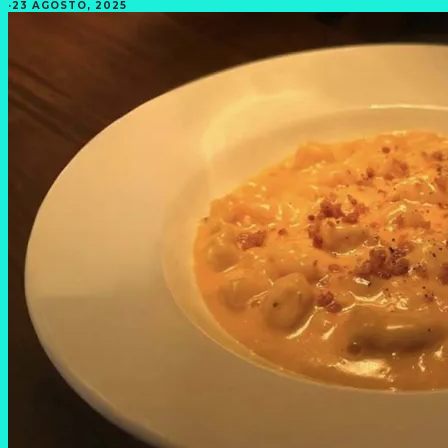
·
23 AGOSTO, 2025