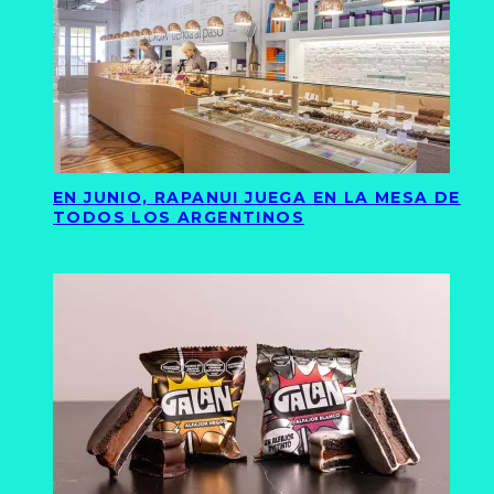
EN JUNIO, RAPANUI JUEGA EN LA MESA DE
TODOS LOS ARGENTINOS