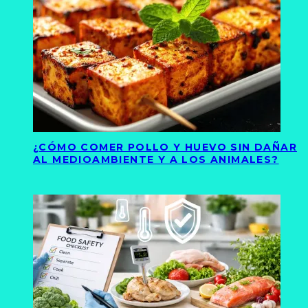
¿CÓMO COMER POLLO Y HUEVO SIN DAÑAR
AL MEDIOAMBIENTE Y A LOS ANIMALES?