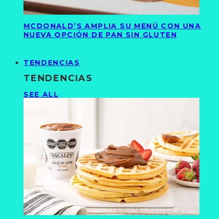
MCDONALD’S AMPLIA SU MENÚ CON UNA
NUEVA OPCIÓN DE PAN SIN GLUTEN
TENDENCIAS
TENDENCIAS
SEE ALL