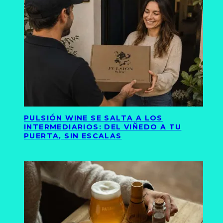
PULSIÓN WINE SE SALTA A LOS
INTERMEDIARIOS: DEL VIÑEDO A TU
PUERTA, SIN ESCALAS