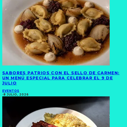
SABORES PATRIOS CON EL SELLO DE CARMEN:
UN MENÚ ESPECIAL PARA CELEBRAR EL 9 DE
JULIO
EVENTOS
·
8 JULIO, 2026