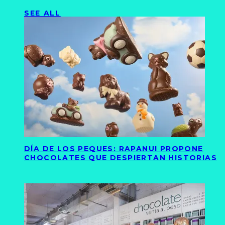
SEE ALL
DÍA DE LOS PEQUES: RAPANUI PROPONE
CHOCOLATES QUE DESPIERTAN HISTORIAS