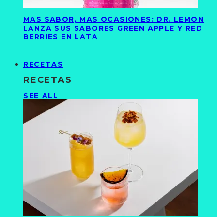
MÁS SABOR, MÁS OCASIONES: DR. LEMON
LANZA SUS SABORES GREEN APPLE Y RED
BERRIES EN LATA
RECETAS
RECETAS
SEE ALL