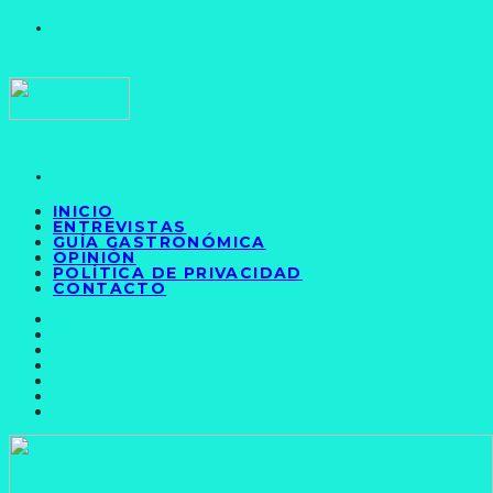
INICIO
ENTREVISTAS
GUÍA GASTRONÓMICA
OPINIÓN
POLÍTICA DE PRIVACIDAD
CONTACTO