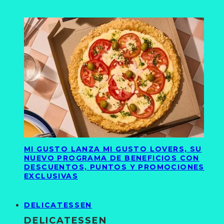
MI GUSTO LANZA MI GUSTO LOVERS, SU
NUEVO PROGRAMA DE BENEFICIOS CON
DESCUENTOS, PUNTOS Y PROMOCIONES
EXCLUSIVAS
DELICATESSEN
DELICATESSEN