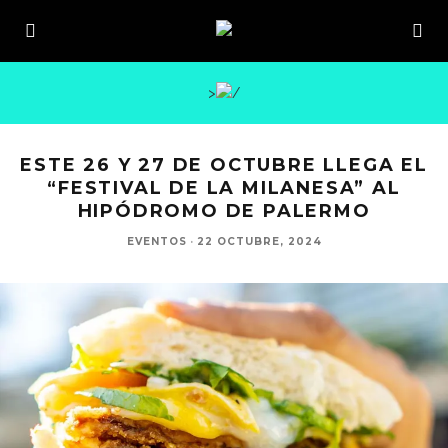
>
ESTE 26 Y 27 DE OCTUBRE LLEGA EL
“FESTIVAL DE LA MILANESA” AL
HIPÓDROMO DE PALERMO
EVENTOS
·
22 OCTUBRE, 2024