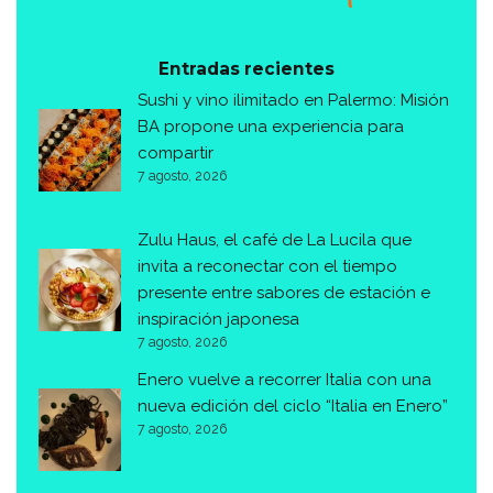
Entradas recientes
Sushi y vino ilimitado en Palermo: Misión
BA propone una experiencia para
compartir
7 agosto, 2026
Zulu Haus, el café de La Lucila que
invita a reconectar con el tiempo
presente entre sabores de estación e
inspiración japonesa
7 agosto, 2026
Enero vuelve a recorrer Italia con una
nueva edición del ciclo “Italia en Enero”
7 agosto, 2026