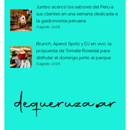
Jumbo acercó los sabores del Perú a
sus clientes en una semana dedicada a
la gastronomía peruana
6 agosto, 2026
Brunch, Aperol Spritz y DJ en vivo: la
propuesta de Tomate Rosedal para
disfrutar el domingo junto al parque
6 agosto, 2026