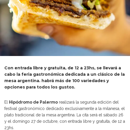
Con entrada libre y gratuita, de 12 a 23hs, se llevará a
cabo la feria gastronómica dedicada a un clásico de la
mesa argentina. habrá más de 100 variedades y
opciones para todos los gustos.
El
Hipódromo de Palermo
realizará la segunda edición del
festival gastronómico dedicado exclusivamente a la milanesa, el
plato tradicional de la mesa argentina. La cita será el sábado 26
y el domingo 27 de octubre, con entrada libre y gratuita, de 12 a
23hs.