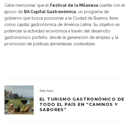
Cabe mencionar que el
Festival de la Milanesa
cuenta con el
apoyo de
BA Capital Gastronómica
, un programa de
gobierno que busca posicionar a la Ciudad de Buenos Aires
como capital gastronómica de América Latina. Su objetivo es
potenciar la actividad económica a través del desarrollo
gastronómico porteño, desde la generación de empleo y la
promoción de políticas alimentarias sostenibles.
See Also
EL TURISMO GASTRONÓMICO DE
TODO EL PAÍS EN “CAMINOS Y
SABORES”