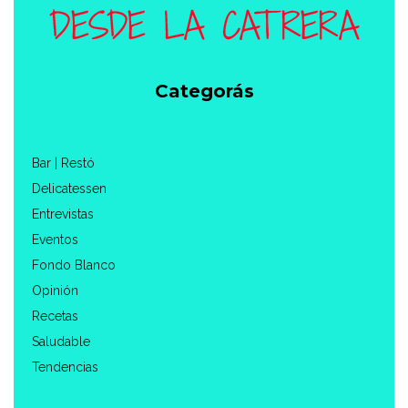
Categorás
Bar | Restó
Delicatessen
Entrevistas
Eventos
Fondo Blanco
Opinión
Recetas
Saludable
Tendencias