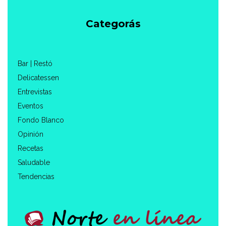
Categorás
Bar | Restó
Delicatessen
Entrevistas
Eventos
Fondo Blanco
Opinión
Recetas
Saludable
Tendencias