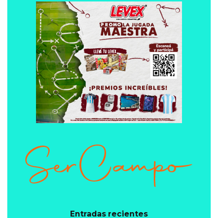
Entradas recientes