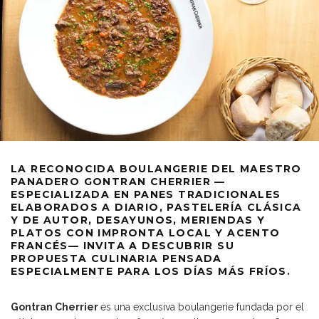
LA RECONOCIDA BOULANGERIE DEL MAESTRO
PANADERO GONTRAN CHERRIER —
ESPECIALIZADA EN PANES TRADICIONALES
ELABORADOS A DIARIO, PASTELERÍA CLÁSICA
Y DE AUTOR, DESAYUNOS, MERIENDAS Y
PLATOS CON IMPRONTA LOCAL Y ACENTO
FRANCÉS— INVITA A DESCUBRIR SU
PROPUESTA CULINARIA PENSADA
ESPECIALMENTE PARA LOS DÍAS MÁS FRÍOS.
Gontran Cherrier
es una exclusiva boulangerie fundada por el