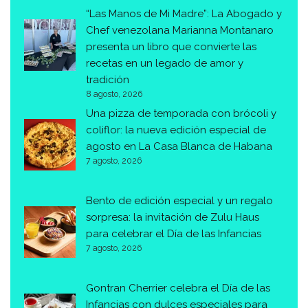
“Las Manos de Mi Madre”: La Abogado y
Chef venezolana Marianna Montanaro
presenta un libro que convierte las
recetas en un legado de amor y
tradición
8 agosto, 2026
Una pizza de temporada con brócoli y
coliflor: la nueva edición especial de
agosto en La Casa Blanca de Habana
7 agosto, 2026
Bento de edición especial y un regalo
sorpresa: la invitación de Zulu Haus
para celebrar el Día de las Infancias
7 agosto, 2026
Gontran Cherrier celebra el Día de las
Infancias con dulces especiales para