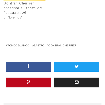
Gontran Cherrier
presenta su rosca de
Pascua 2026
En "Eventos"
FONDO BLANCO
GASTRO
GONTRAN CHERRIER