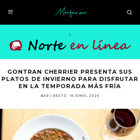
>
GONTRAN CHERRIER PRESENTA SUS
PLATOS DE INVIERNO PARA DISFRUTAR
EN LA TEMPORADA MÁS FRÍA
BAR | RESTÓ
·
19 JUNIO, 2026