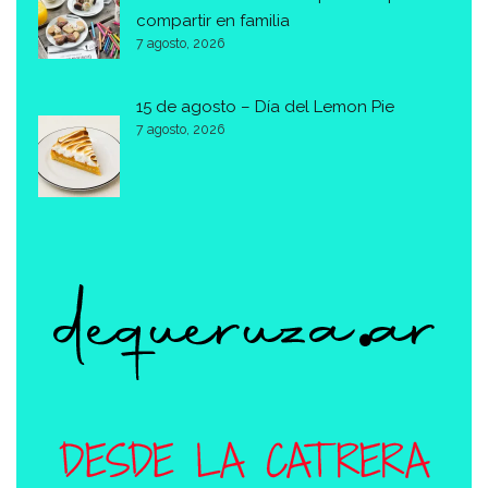
compartir en familia
7 agosto, 2026
15 de agosto – Día del Lemon Pie
7 agosto, 2026