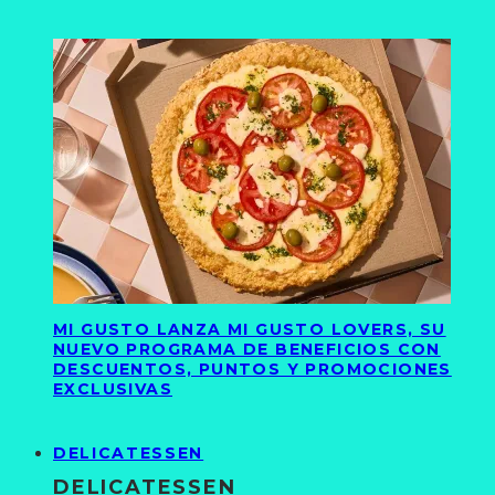
MI GUSTO LANZA MI GUSTO LOVERS, SU
NUEVO PROGRAMA DE BENEFICIOS CON
DESCUENTOS, PUNTOS Y PROMOCIONES
EXCLUSIVAS
DELICATESSEN
DELICATESSEN