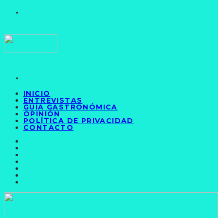
INICIO
ENTREVISTAS
GUÍA GASTRONÓMICA
OPINIÓN
POLÍTICA DE PRIVACIDAD
CONTACTO