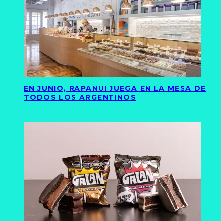
EN JUNIO, RAPANUI JUEGA EN LA MESA DE
TODOS LOS ARGENTINOS