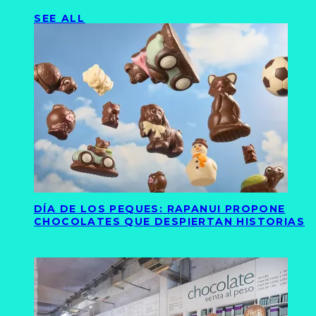
SEE ALL
DÍA DE LOS PEQUES: RAPANUI PROPONE
CHOCOLATES QUE DESPIERTAN HISTORIAS