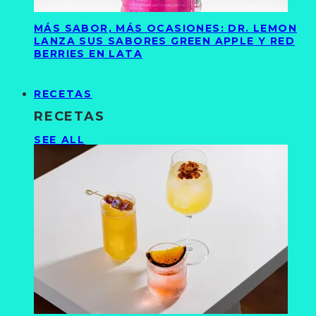
MÁS SABOR, MÁS OCASIONES: DR. LEMON
LANZA SUS SABORES GREEN APPLE Y RED
BERRIES EN LATA
RECETAS
RECETAS
SEE ALL