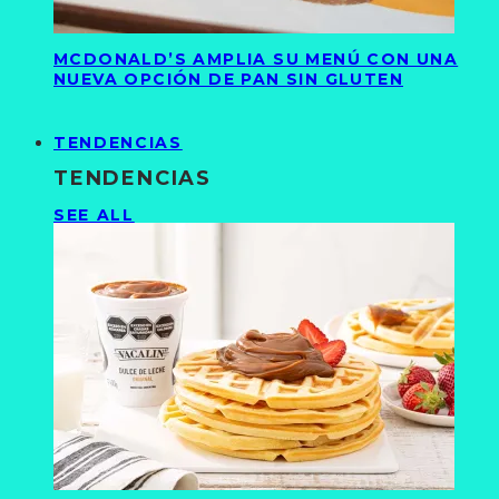
MCDONALD’S AMPLIA SU MENÚ CON UNA
NUEVA OPCIÓN DE PAN SIN GLUTEN
TENDENCIAS
TENDENCIAS
SEE ALL