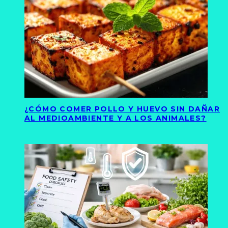
¿CÓMO COMER POLLO Y HUEVO SIN DAÑAR
AL MEDIOAMBIENTE Y A LOS ANIMALES?