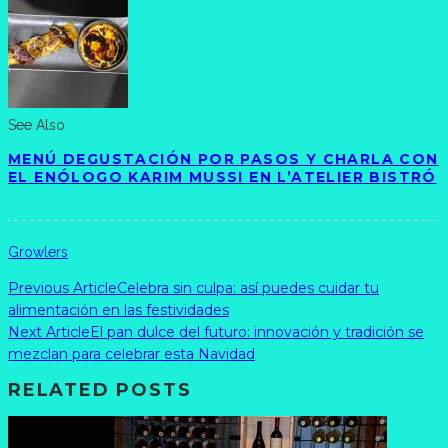
See Also
MENÚ DEGUSTACIÓN POR PASOS Y CHARLA CON
EL ENÓLOGO KARIM MUSSI EN L’ATELIER BISTRÓ
Growlers
Previous Article
Celebra sin culpa: así puedes cuidar tu
alimentación en las festividades
Next Article
El pan dulce del futuro: innovación y tradición se
mezclan para celebrar esta Navidad
RELATED POSTS