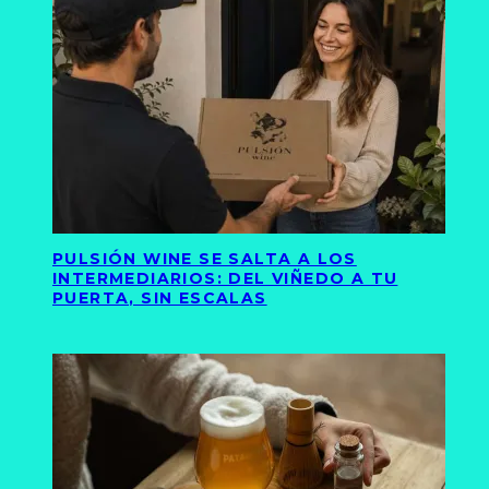
PULSIÓN WINE SE SALTA A LOS
INTERMEDIARIOS: DEL VIÑEDO A TU
PUERTA, SIN ESCALAS