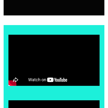
EVENTOS
7 ABRIL, 2026