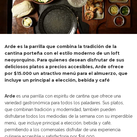
Arde es la parrilla que combina la tradición de la
cantina porteña con el estilo moderno de un loft
neoyorquino. Para quienes desean disfrutar de sus
deliciosos platos a precios accesibles, Arde ofrece
por $15.000 un atractivo menú para el almuerzo, que
incluye un principal a elección, bebida y café
Arde
es una parrilla con espíritu de cantina que ofrece una
variedad gastronómica para todos los paladares. Sus platos,
que combinan tradición y modernidad, también pueden
disfrutarse todos los mediodías de la semana con su imperdible
menú, que incluye principal a elección, bebida y café,
permitiendo a los comensales disfrutar de una experiencia
culinaria accesible y satisfactoria por $15 000.