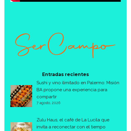
Entradas recientes
Sushi y vino ilimitado en Palermo: Misión
BA propone una experiencia para
compartir
7 agosto, 2026
Zulu Haus, el café de La Lucila que
invita a reconectar con el tiempo