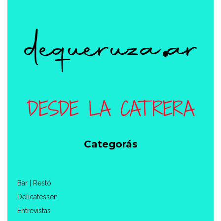
Categorás
Bar | Restó
Delicatessen
Entrevistas