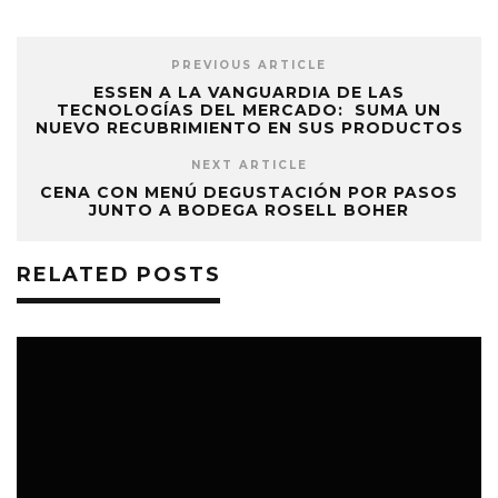
PREVIOUS ARTICLE
ESSEN A LA VANGUARDIA DE LAS
TECNOLOGÍAS DEL MERCADO: SUMA UN
NUEVO RECUBRIMIENTO EN SUS PRODUCTOS
NEXT ARTICLE
CENA CON MENÚ DEGUSTACIÓN POR PASOS
JUNTO A BODEGA ROSELL BOHER
RELATED POSTS