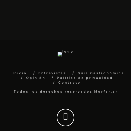
Inicio
Entrevistas
Guía Gastronómica
Opinión
Política de privacidad
Contacto
Todos los derechos reservados Morfar.ar