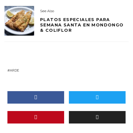
See Also
PLATOS ESPECIALES PARA
SEMANA SANTA EN MONDONGO
& COLIFLOR
ARDE