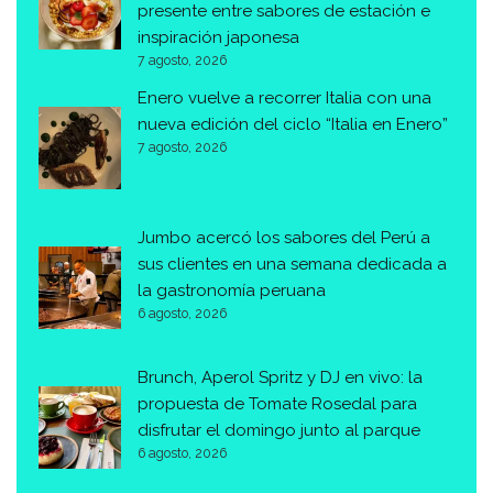
presente entre sabores de estación e
inspiración japonesa
7 agosto, 2026
Enero vuelve a recorrer Italia con una
nueva edición del ciclo “Italia en Enero”
7 agosto, 2026
Jumbo acercó los sabores del Perú a
sus clientes en una semana dedicada a
la gastronomía peruana
6 agosto, 2026
Brunch, Aperol Spritz y DJ en vivo: la
propuesta de Tomate Rosedal para
disfrutar el domingo junto al parque
6 agosto, 2026