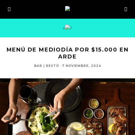
>
MENÚ DE MEDIODÍA POR $15.000 EN
ARDE
BAR | RESTÓ
·
7 NOVIEMBRE, 2024