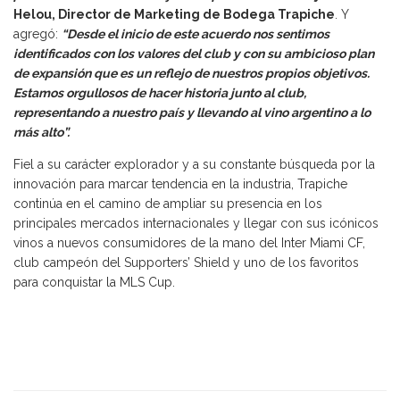
Helou, Director de Marketing de Bodega Trapiche
. Y
agregó:
“Desde el inicio de este acuerdo nos sentimos
identificados con los valores del club y con su ambicioso plan
de expansión que es un reflejo de nuestros propios objetivos.
Estamos orgullosos de hacer historia junto al club,
representando a nuestro país y llevando al vino argentino a lo
más alto”.
Fiel a su carácter explorador y a su constante búsqueda por la
innovación para marcar tendencia en la industria, Trapiche
continúa en el camino de ampliar su presencia en los
principales mercados internacionales y llegar con sus icónicos
vinos a nuevos consumidores de la mano del Inter Miami CF,
club campeón del Supporters’ Shield y uno de los favoritos
para conquistar la MLS Cup.