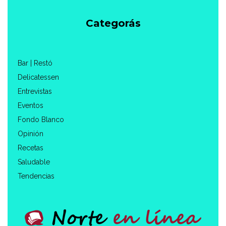
Categorás
Bar | Restó
Delicatessen
Entrevistas
Eventos
Fondo Blanco
Opinión
Recetas
Saludable
Tendencias