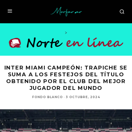
>
INTER MIAMI CAMPEÓN: TRAPICHE SE
SUMA A LOS FESTEJOS DEL TÍTULO
OBTENIDO POR EL CLUB DEL MEJOR
JUGADOR DEL MUNDO
FONDO BLANCO
·
3 OCTUBRE, 2024