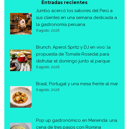
Entradas recientes
Jumbo acercó los sabores del Perú a
sus clientes en una semana dedicada a
la gastronomía peruana
6 agosto, 2026
Brunch, Aperol Spritz y DJ en vivo: la
propuesta de Tomate Rosedal para
disfrutar el domingo junto al parque
6 agosto, 2026
Brasil, Portugal y una mesa frente al mar
6 agosto, 2026
Pop up gastronómico en Merienda: una
cena de tres pasos con Romina