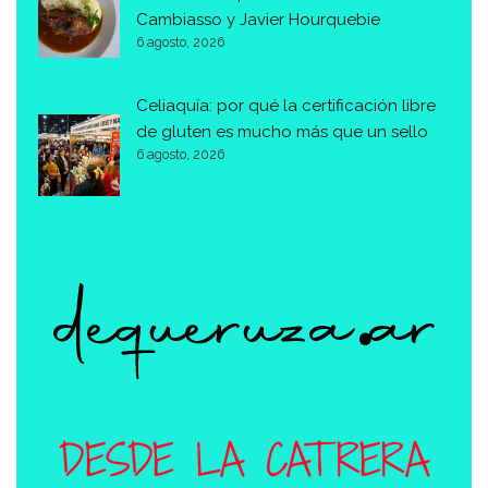
Cambiasso y Javier Hourquebie
6 agosto, 2026
Celiaquía: por qué la certificación libre
de gluten es mucho más que un sello
6 agosto, 2026