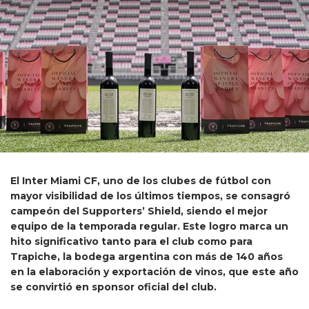
El
Inter Miami CF
, uno de los clubes de fútbol con
mayor visibilidad de los últimos tiempos, se consagró
campeón del Supporters’ Shield, siendo el mejor
equipo de la temporada regular. Este logro marca un
hito significativo tanto para el club como para
Trapiche
, la bodega argentina con más de 140 años
en la elaboración y exportación de vinos, que este año
se convirtió en sponsor oficial del club.