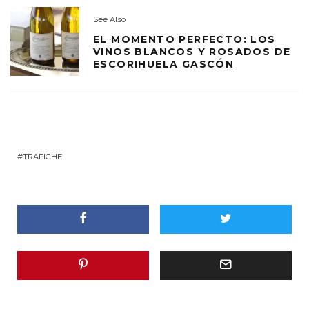
See Also
EL MOMENTO PERFECTO: LOS
VINOS BLANCOS Y ROSADOS DE
ESCORIHUELA GASCÓN
TRAPICHE