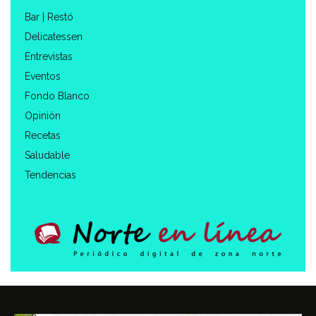
Bar | Restó
Delicatessen
Entrevistas
Eventos
Fondo Blanco
Opinión
Recetas
Saludable
Tendencias