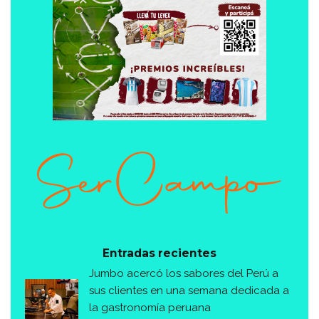
Entradas recientes
Jumbo acercó los sabores del Perú a
sus clientes en una semana dedicada a
la gastronomía peruana