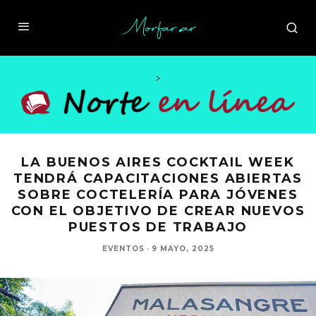
>
LA BUENOS AIRES COCKTAIL WEEK
TENDRÁ CAPACITACIONES ABIERTAS
SOBRE COCTELERÍA PARA JÓVENES
CON EL OBJETIVO DE CREAR NUEVOS
PUESTOS DE TRABAJO
EVENTOS
·
9 MAYO, 2025