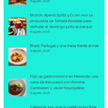
6 agosto, 2026
Brunch, Aperol Spritz y DJ en vivo: la
propuesta de Tomate Rosedal para
disfrutar el domingo junto al parque
6 agosto, 2026
Brasil, Portugal y una mesa frente al mar
6 agosto, 2026
Pop up gastronómico en Merienda: una
cena de tres pasos con Romina
Cambiasso y Javier Hourquebie
6 agosto, 2026
Celiaquía: por qué la certificación libre