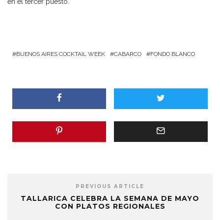
en el tercer puesto.
BUENOS AIRES COCKTAIL WEEK
CABARCO
FONDO BLANCO
PREVIOUS ARTICLE
TALLARICA CELEBRA LA SEMANA DE MAYO
CON PLATOS REGIONALES