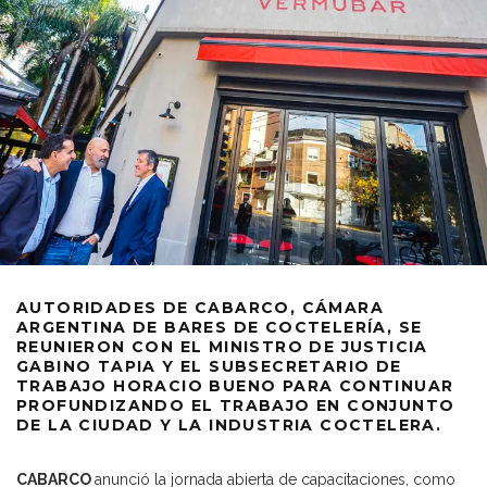
AUTORIDADES DE CABARCO, CÁMARA
ARGENTINA DE BARES DE COCTELERÍA, SE
REUNIERON CON EL MINISTRO DE JUSTICIA
GABINO TAPIA Y EL SUBSECRETARIO DE
TRABAJO HORACIO BUENO PARA CONTINUAR
PROFUNDIZANDO EL TRABAJO EN CONJUNTO
DE LA CIUDAD Y LA INDUSTRIA COCTELERA.
CABARCO
anunció la jornada abierta de capacitaciones, como