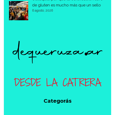
de gluten es mucho más que un sello
6 agosto, 2026
Categorás