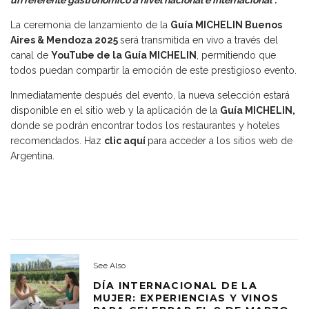
La ceremonia de lanzamiento de la
Guía MICHELIN Buenos
Aires & Mendoza 2025
será transmitida en vivo a través del
canal de
YouTube de la Guía MICHELIN
, permitiendo que
todos puedan compartir la emoción de este prestigioso evento.
Inmediatamente después del evento, la nueva selección estará
disponible en el sitio web y la aplicación de la
Guía MICHELIN,
donde se podrán encontrar todos los restaurantes y hoteles
recomendados. Haz
clic aquí
para acceder a los sitios web de
Argentina.
See Also
DÍA INTERNACIONAL DE LA
MUJER: EXPERIENCIAS Y VINOS