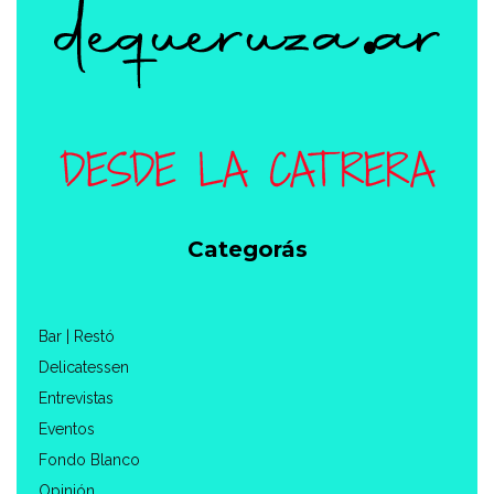
Categorás
Bar | Restó
Delicatessen
Entrevistas
Eventos
Fondo Blanco
Opinión