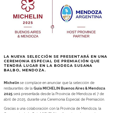
LA NUEVA SELECCIÓN SE PRESENTARÁ EN UNA
CEREMONIA ESPECIAL DE PREMIACIÓN QUE
TENDRÁ LUGAR EN LA BODEGA SUSANA
BALBO, MENDOZA.
Michelin
se complace en anunciar que la selección de
restaurantes de la
Guía MICHELIN Buenos Aires & Mendoza
2025
será presentada desde la Provincia de Mendoza el 7 de
abril de 2025, durante una Ceremonia Especial de Premiación.
Gracias a una colaboración con la Provincia de Mendoza, la