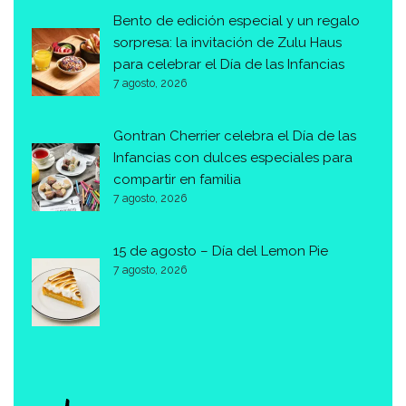
Bento de edición especial y un regalo
sorpresa: la invitación de Zulu Haus
para celebrar el Día de las Infancias
7 agosto, 2026
Gontran Cherrier celebra el Día de las
Infancias con dulces especiales para
compartir en familia
7 agosto, 2026
15 de agosto – Día del Lemon Pie
7 agosto, 2026