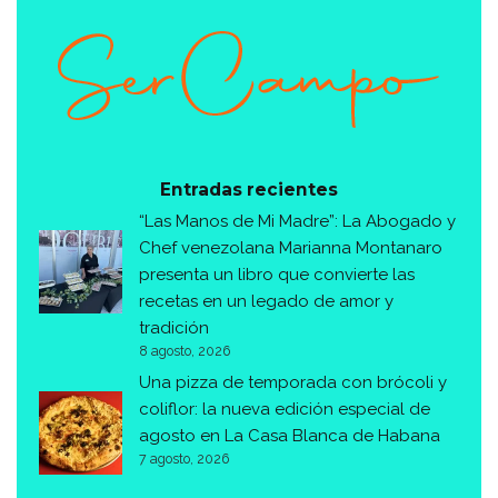
Entradas recientes
“Las Manos de Mi Madre”: La Abogado y
Chef venezolana Marianna Montanaro
presenta un libro que convierte las
recetas en un legado de amor y
tradición
8 agosto, 2026
Una pizza de temporada con brócoli y
coliflor: la nueva edición especial de
agosto en La Casa Blanca de Habana
7 agosto, 2026