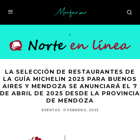
>
LA SELECCIÓN DE RESTAURANTES DE
LA GUÍA MICHELIN 2025 PARA BUENOS
AIRES Y MENDOZA SE ANUNCIARÁ EL 7
DE ABRIL DE 2025 DESDE LA PROVINCIA
DE MENDOZA
EVENTOS
·
11 FEBRERO, 2025