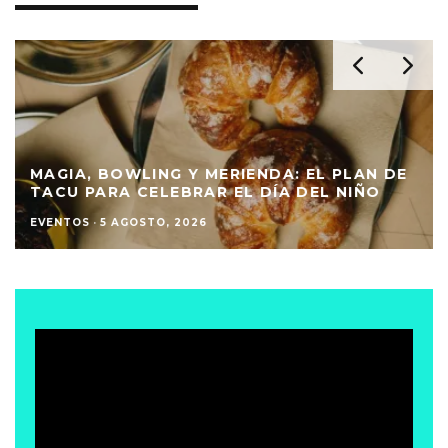
MAGIA, BOWLING Y MERIENDA: EL PLAN DE
TACU PARA CELEBRAR EL DÍA DEL NIÑO
EVENTOS
·
5 AGOSTO, 2026