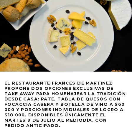
EL RESTAURANTE FRANCÉS DE MARTÍNEZ
PROPONE DOS OPCIONES EXCLUSIVAS DE
TAKE AWAY PARA HOMENAJEAR LA TRADICIÓN
DESDE CASA: PATÉ, TABLA DE QUESOS CON
FOCACCIA CASERA Y BOTELLA DE VINO A $60
000 Y PORCIONES INDIVIDUALES DE LOCRO A
$18 000. DISPONIBLES ÚNICAMENTE EL
MARTES 9 DE JULIO AL MEDIODÍA, CON
PEDIDO ANTICIPADO.