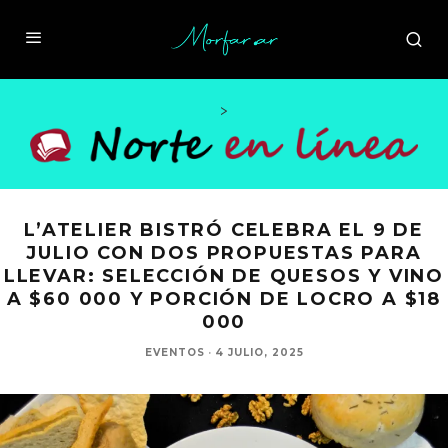
>
L’ATELIER BISTRÓ CELEBRA EL 9 DE
JULIO CON DOS PROPUESTAS PARA
LLEVAR: SELECCIÓN DE QUESOS Y VINO
A $60 000 Y PORCIÓN DE LOCRO A $18
000
EVENTOS
·
4 JULIO, 2025