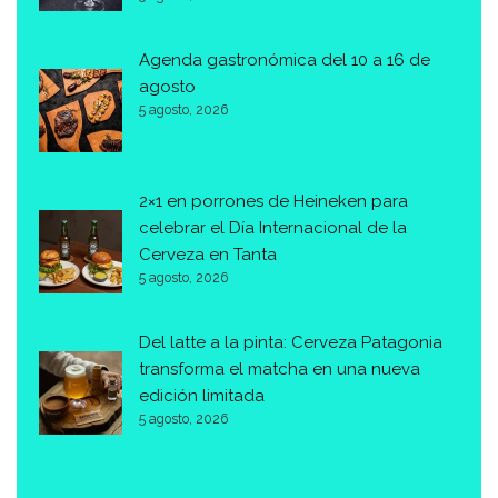
Agenda gastronómica del 10 a 16 de
agosto
5 agosto, 2026
2×1 en porrones de Heineken para
celebrar el Día Internacional de la
Cerveza en Tanta
5 agosto, 2026
Del latte a la pinta: Cerveza Patagonia
transforma el matcha en una nueva
edición limitada
5 agosto, 2026