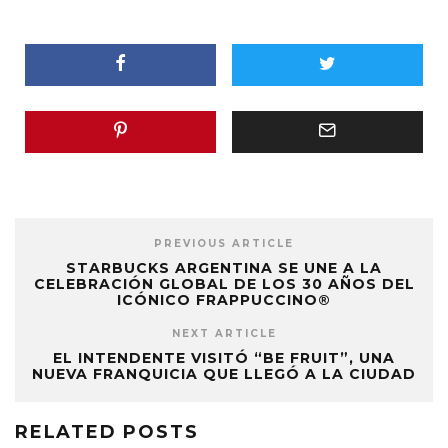
PREVIOUS ARTICLE
STARBUCKS ARGENTINA SE UNE A LA
CELEBRACIÓN GLOBAL DE LOS 30 AÑOS DEL
ICÓNICO FRAPPUCCINO®
NEXT ARTICLE
EL INTENDENTE VISITÓ “BE FRUIT”, UNA
NUEVA FRANQUICIA QUE LLEGÓ A LA CIUDAD
RELATED POSTS