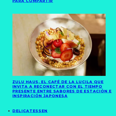
PARA COMPARTIR
ZULU HAUS, EL CAFÉ DE LA LUCILA QUE
INVITA A RECONECTAR CON EL TIEMPO
PRESENTE ENTRE SABORES DE ESTACIÓN E
INSPIRACIÓN JAPONESA
DELICATESSEN