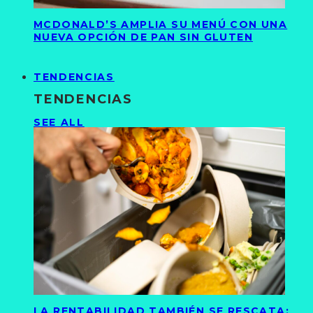
MCDONALD’S AMPLIA SU MENÚ CON UNA
NUEVA OPCIÓN DE PAN SIN GLUTEN
TENDENCIAS
TENDENCIAS
SEE ALL
LA RENTABILIDAD TAMBIÉN SE RESCATA: