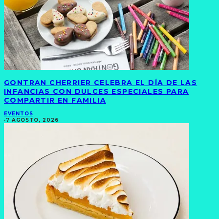
GONTRAN CHERRIER CELEBRA EL DÍA DE LAS
INFANCIAS CON DULCES ESPECIALES PARA
COMPARTIR EN FAMILIA
EVENTOS
·
7 AGOSTO, 2026