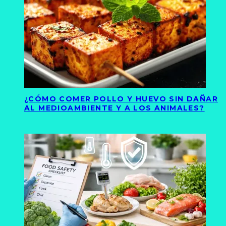
¿CÓMO COMER POLLO Y HUEVO SIN DAÑAR
AL MEDIOAMBIENTE Y A LOS ANIMALES?