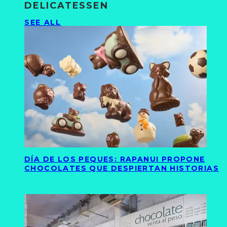
DELICATESSEN
SEE ALL
DÍA DE LOS PEQUES: RAPANUI PROPONE
CHOCOLATES QUE DESPIERTAN HISTORIAS