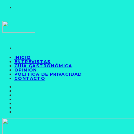
INICIO
ENTREVISTAS
GUÍA GASTRONÓMICA
OPINIÓN
POLÍTICA DE PRIVACIDAD
CONTACTO