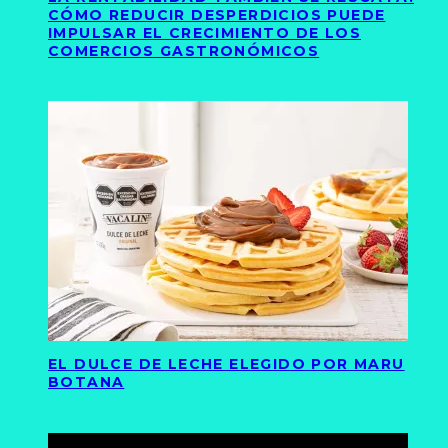
CÓMO REDUCIR DESPERDICIOS PUEDE
IMPULSAR EL CRECIMIENTO DE LOS
COMERCIOS GASTRONÓMICOS
EL DULCE DE LECHE ELEGIDO POR MARU
BOTANA