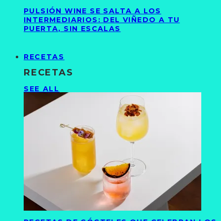
PULSIÓN WINE SE SALTA A LOS
INTERMEDIARIOS: DEL VIÑEDO A TU
PUERTA, SIN ESCALAS
RECETAS
RECETAS
SEE ALL