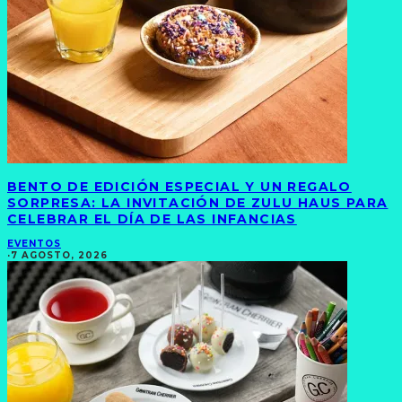
BENTO DE EDICIÓN ESPECIAL Y UN REGALO
SORPRESA: LA INVITACIÓN DE ZULU HAUS PARA
CELEBRAR EL DÍA DE LAS INFANCIAS
EVENTOS
·
7 AGOSTO, 2026