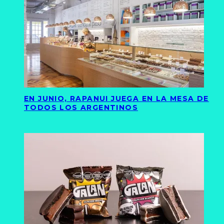
EN JUNIO, RAPANUI JUEGA EN LA MESA DE
TODOS LOS ARGENTINOS