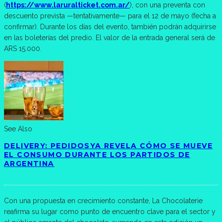
(
https://www.laruralticket.com.ar/
), con una preventa con
descuento prevista —tentativamente— para el 12 de mayo (fecha a
confirmar). Durante los días del evento, también podrán adquirirse
en las boleterías del predio. El valor de la entrada general será de
ARS 15.000.
See Also
DELIVERY: PEDIDOSYA REVELA CÓMO SE MUEVE
EL CONSUMO DURANTE LOS PARTIDOS DE
ARGENTINA
Con una propuesta en crecimiento constante, La Chocolaterie
reafirma su lugar como punto de encuentro clave para el sector y