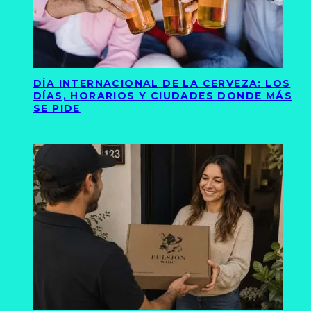
DÍA INTERNACIONAL DE LA CERVEZA: LOS
DÍAS, HORARIOS Y CIUDADES DONDE MÁS
SE PIDE