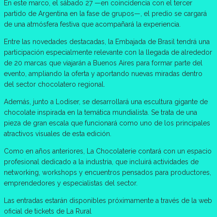
En este marco, el sábado 27 —en coincidencia con el tercer
partido de Argentina en la fase de grupos—, el predio se cargará
de una atmósfera festiva que acompañará la experiencia.
Entre las novedades destacadas, la Embajada de Brasil tendrá una
participación especialmente relevante con la llegada de alrededor
de 20 marcas que viajarán a Buenos Aires para formar parte del
evento, ampliando la oferta y aportando nuevas miradas dentro
del sector chocolatero regional.
Además, junto a Lodiser, se desarrollará una escultura gigante de
chocolate inspirada en la temática mundialista. Se trata de una
pieza de gran escala que funcionará como uno de los principales
atractivos visuales de esta edición.
Como en años anteriores, La Chocolaterie contará con un espacio
profesional dedicado a la industria, que incluirá actividades de
networking, workshops y encuentros pensados para productores,
emprendedores y especialistas del sector.
Las entradas estarán disponibles próximamente a través de la web
oficial de tickets de La Rural