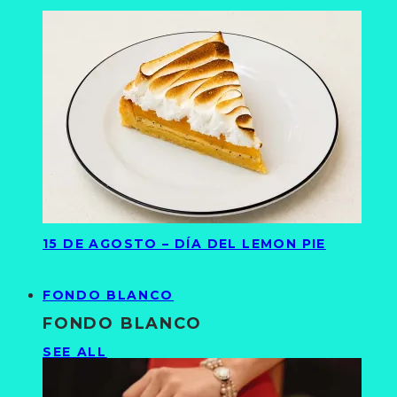
15 DE AGOSTO – DÍA DEL LEMON PIE
FONDO BLANCO
FONDO BLANCO
SEE ALL