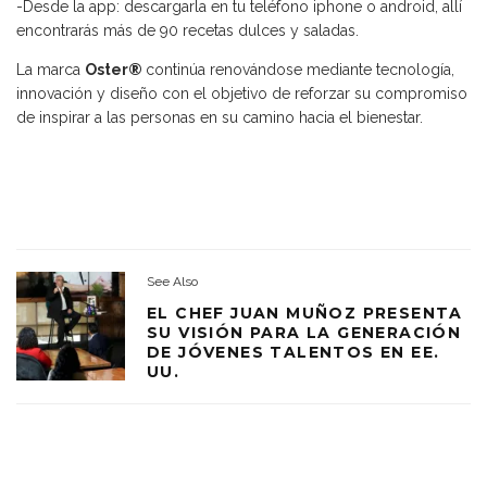
-Desde la app: descargarla en tu teléfono iphone o android, allí
encontrarás más de 90 recetas dulces y saladas.
La marca
Oster®
continúa renovándose mediante tecnología,
innovación y diseño con el objetivo de reforzar su compromiso
de inspirar a las personas en su camino hacia el bienestar.
See Also
EL CHEF JUAN MUÑOZ PRESENTA
SU VISIÓN PARA LA GENERACIÓN
DE JÓVENES TALENTOS EN EE.
UU.