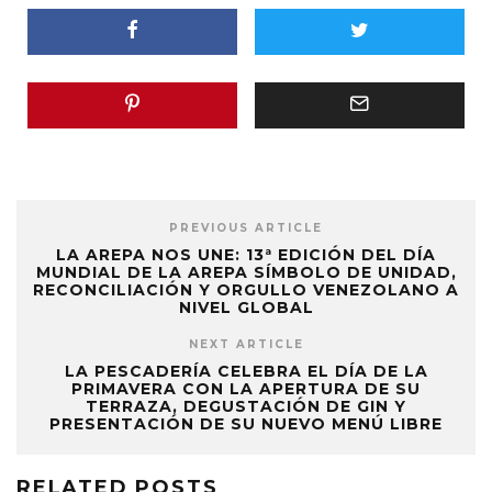
PREVIOUS ARTICLE
LA AREPA NOS UNE: 13ª EDICIÓN DEL DÍA
MUNDIAL DE LA AREPA SÍMBOLO DE UNIDAD,
RECONCILIACIÓN Y ORGULLO VENEZOLANO A
NIVEL GLOBAL
NEXT ARTICLE
LA PESCADERÍA CELEBRA EL DÍA DE LA
PRIMAVERA CON LA APERTURA DE SU
TERRAZA, DEGUSTACIÓN DE GIN Y
PRESENTACIÓN DE SU NUEVO MENÚ LIBRE
RELATED POSTS