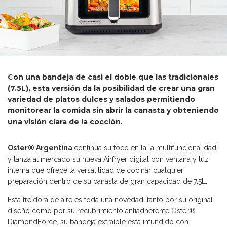
Con una bandeja de casi el doble que las tradicionales
(7.5L), esta versión da la posibilidad de crear una gran
variedad de platos dulces y salados permitiendo
monitorear la comida sin abrir la canasta y obteniendo
una visión clara de la cocción.
Oster® Argentina
continúa su foco en la la multifuncionalidad
y lanza al mercado su nueva Airfryer digital con ventana y luz
interna que ofrece la versatilidad de cocinar cualquier
preparación dentro de su canasta de gran capacidad de 7.5L.
Esta freidora de aire es toda una novedad, tanto por su original
diseño como por su recubrimiento antiadherente Oster®
DiamondForce, su bandeja extraíble está infundido con