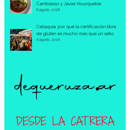
Cambiasso y Javier Hourquebie
6 agosto, 2026
Celiaquía: por qué la certificación libre
de gluten es mucho más que un sello
6 agosto, 2026