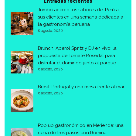
Entradas recientes
Jumbo acercó los sabores del Perú a
sus clientes en una semana dedicada a
la gastronomía peruana
6 agosto, 2026
Brunch, Aperol Spritz y DJ en vivo: la
propuesta de Tomate Rosedal para
disfrutar el domingo junto al parque
6 agosto, 2026
Brasil, Portugal y una mesa frente al mar
6 agosto, 2026
Pop up gastronómico en Merienda: una
cena de tres pasos con Romina