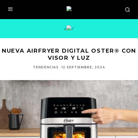
>
NUEVA AIRFRYER DIGITAL OSTER® CON
VISOR Y LUZ
TENDENCIAS
·
12 SEPTIEMBRE, 2024