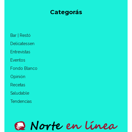
Categorás
Bar | Restó
Delicatessen
Entrevistas
Eventos
Fondo Blanco
Opinión
Recetas
Saludable
Tendencias