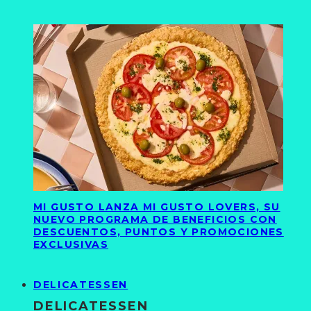
MI GUSTO LANZA MI GUSTO LOVERS, SU
NUEVO PROGRAMA DE BENEFICIOS CON
DESCUENTOS, PUNTOS Y PROMOCIONES
EXCLUSIVAS
DELICATESSEN
DELICATESSEN