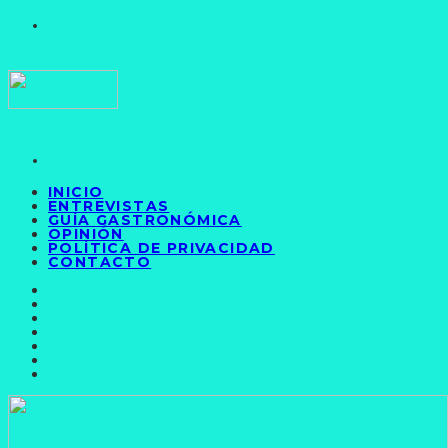
INICIO
ENTREVISTAS
GUÍA GASTRONÓMICA
OPINIÓN
POLÍTICA DE PRIVACIDAD
CONTACTO