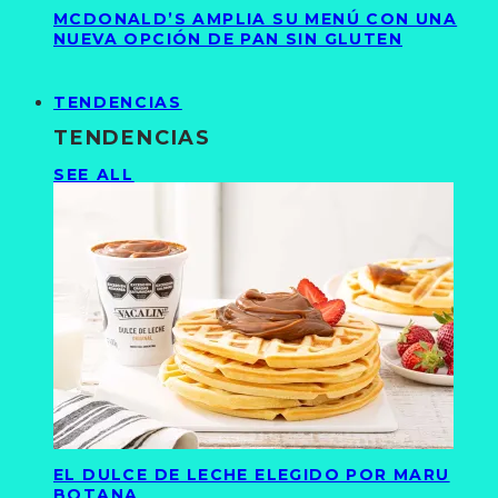
MCDONALD’S AMPLIA SU MENÚ CON UNA
NUEVA OPCIÓN DE PAN SIN GLUTEN
TENDENCIAS
TENDENCIAS
SEE ALL
EL DULCE DE LECHE ELEGIDO POR MARU
BOTANA