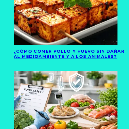
¿CÓMO COMER POLLO Y HUEVO SIN DAÑAR
AL MEDIOAMBIENTE Y A LOS ANIMALES?