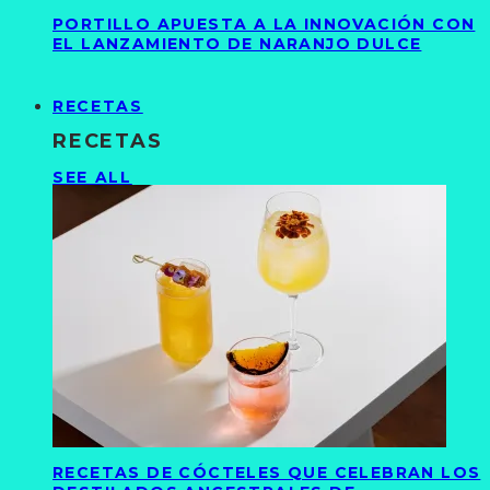
PORTILLO APUESTA A LA INNOVACIÓN CON
EL LANZAMIENTO DE NARANJO DULCE
RECETAS
RECETAS
SEE ALL
RECETAS DE CÓCTELES QUE CELEBRAN LOS