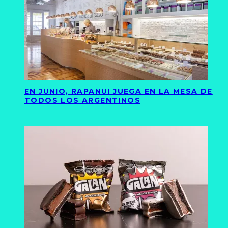
EN JUNIO, RAPANUI JUEGA EN LA MESA DE
TODOS LOS ARGENTINOS