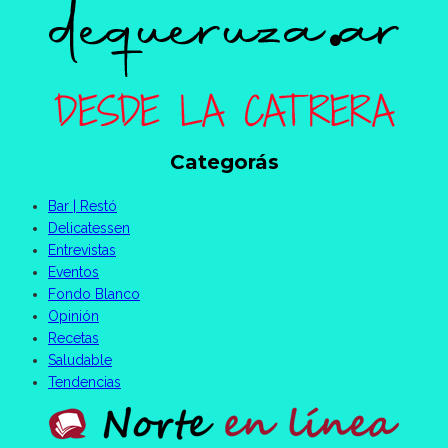
Categorás
Bar | Restó
Delicatessen
Entrevistas
Eventos
Fondo Blanco
Opinión
Recetas
Saludable
Tendencias