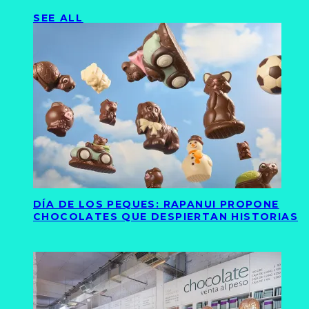
SEE ALL
DÍA DE LOS PEQUES: RAPANUI PROPONE
CHOCOLATES QUE DESPIERTAN HISTORIAS