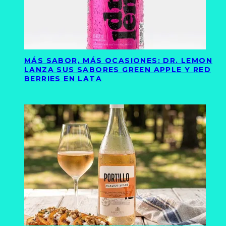
MÁS SABOR, MÁS OCASIONES: DR. LEMON
LANZA SUS SABORES GREEN APPLE Y RED
BERRIES EN LATA