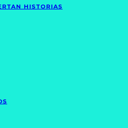
ERTAN HISTORIAS
OS