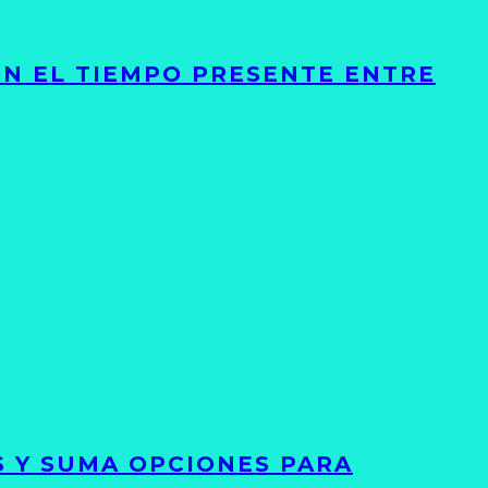
ON EL TIEMPO PRESENTE ENTRE
S Y SUMA OPCIONES PARA