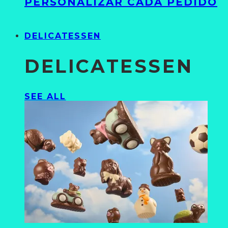
PERSONALIZAR CADA PEDIDO
DELICATESSEN
DELICATESSEN
SEE ALL