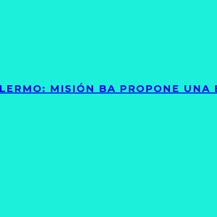
PALERMO: MISIÓN BA PROPONE UNA