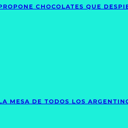
 PROPONE CHOCOLATES QUE DESPI
 LA MESA DE TODOS LOS ARGENTIN