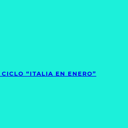
CICLO “ITALIA EN ENERO”