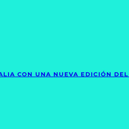
LIA CON UNA NUEVA EDICIÓN DEL 