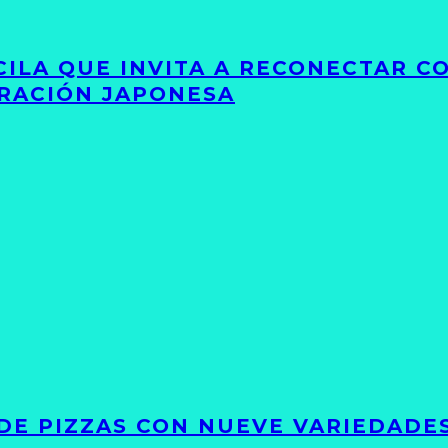
UCILA QUE INVITA A RECONECTAR C
IRACIÓN JAPONESA
DE PIZZAS CON NUEVE VARIEDADE