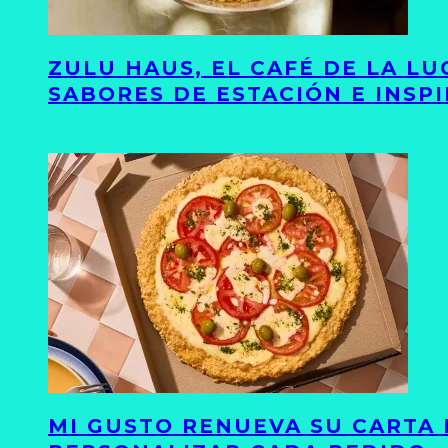
ZULU HAUS, EL CAFÉ DE LA L
SABORES DE ESTACIÓN E INSP
MI GUSTO RENUEVA SU CARTA 