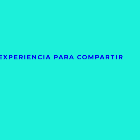
 EXPERIENCIA PARA COMPARTIR