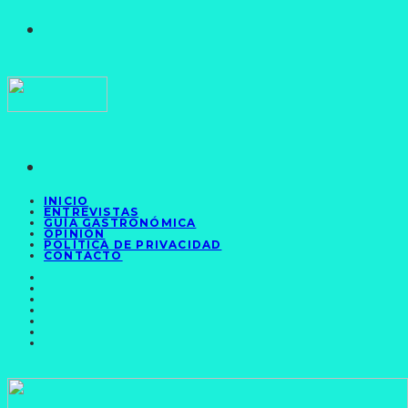
INICIO
ENTREVISTAS
GUÍA GASTRONÓMICA
OPINIÓN
POLÍTICA DE PRIVACIDAD
CONTACTO