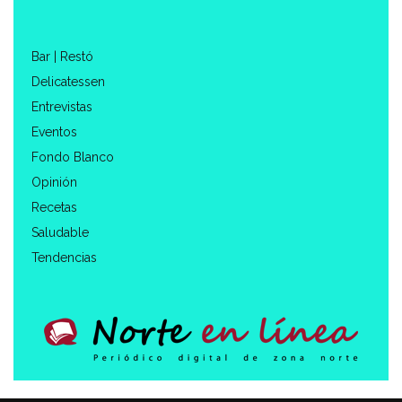
Bar | Restó
Delicatessen
Entrevistas
Eventos
Fondo Blanco
Opinión
Recetas
Saludable
Tendencias