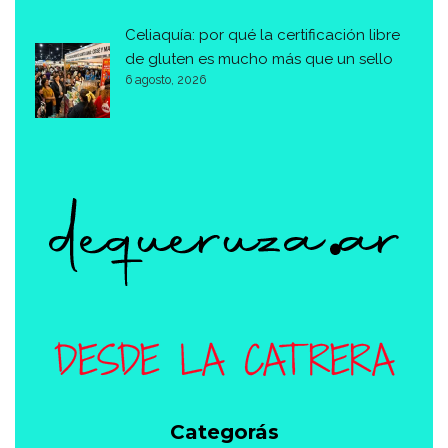
Celiaquía: por qué la certificación libre
de gluten es mucho más que un sello
6 agosto, 2026
Categorás