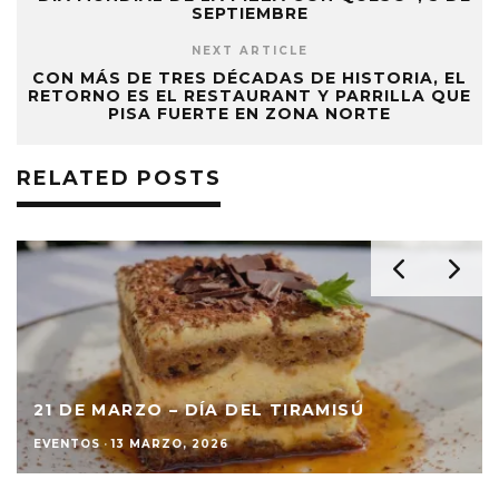
SEPTIEMBRE
NEXT ARTICLE
CON MÁS DE TRES DÉCADAS DE HISTORIA, EL
RETORNO ES EL RESTAURANT Y PARRILLA QUE
PISA FUERTE EN ZONA NORTE
RELATED POSTS
21 DE MARZO – DÍA DEL TIRAMISÚ
EVENTOS
·
13 MARZO, 2026