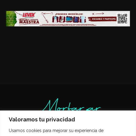
Valoramos tu privacidad
Usamos cookies para mejorar su experiencia de