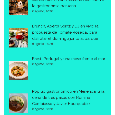
la gastronomía peruana
6 agosto, 2026
Brunch, Aperol Spritz y DJ en vivo: la
propuesta de Tomate Rosedal para
disfrutar el domingo junto al parque
6 agosto, 2026
Brasil, Portugal y una mesa frente al mar
6 agosto, 2026
Pop up gastronómico en Merienda: una
cena de tres pasos con Romina
Cambiasso y Javier Hourquebie
6 agosto, 2026