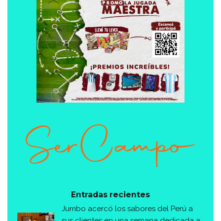
Entradas recientes
Jumbo acercó los sabores del Perú a
sus clientes en una semana dedicada a