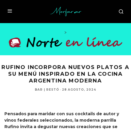
>
RUFINO INCORPORA NUEVOS PLATOS A
SU MENÚ INSPIRADO EN LA COCINA
ARGENTINA MODERNA
BAR | RESTÓ
·
28 AGOSTO, 2024
Pensados para maridar con sus cocktails de autor y
vinos federales seleccionados, la moderna parrilla
Rufino invita a degustar nuevas creaciones que se