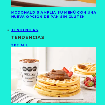
MCDONALD’S AMPLIA SU MENÚ CON UNA
NUEVA OPCIÓN DE PAN SIN GLUTEN
TENDENCIAS
TENDENCIAS
SEE ALL