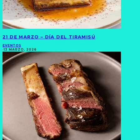
21 DE MARZO – DÍA DEL TIRAMISÚ
EVENTOS
·
13 MARZO, 2026