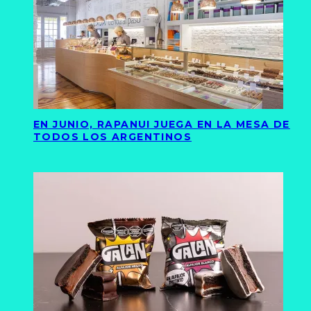
EN JUNIO, RAPANUI JUEGA EN LA MESA DE
TODOS LOS ARGENTINOS