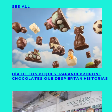
SEE ALL
DÍA DE LOS PEQUES: RAPANUI PROPONE
CHOCOLATES QUE DESPIERTAN HISTORIAS