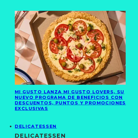
MI GUSTO LANZA MI GUSTO LOVERS, SU
NUEVO PROGRAMA DE BENEFICIOS CON
DESCUENTOS, PUNTOS Y PROMOCIONES
EXCLUSIVAS
DELICATESSEN
DELICATESSEN