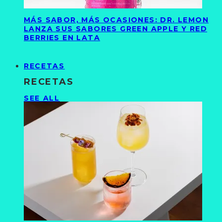
MÁS SABOR, MÁS OCASIONES: DR. LEMON
LANZA SUS SABORES GREEN APPLE Y RED
BERRIES EN LATA
RECETAS
RECETAS
SEE ALL