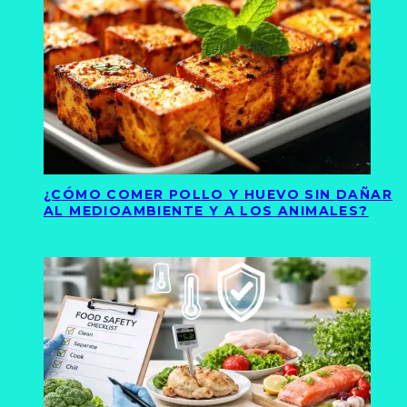
¿CÓMO COMER POLLO Y HUEVO SIN DAÑAR
AL MEDIOAMBIENTE Y A LOS ANIMALES?