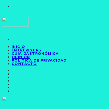
INICIO
ENTREVISTAS
GUÍA GASTRONÓMICA
OPINIÓN
POLÍTICA DE PRIVACIDAD
CONTACTO