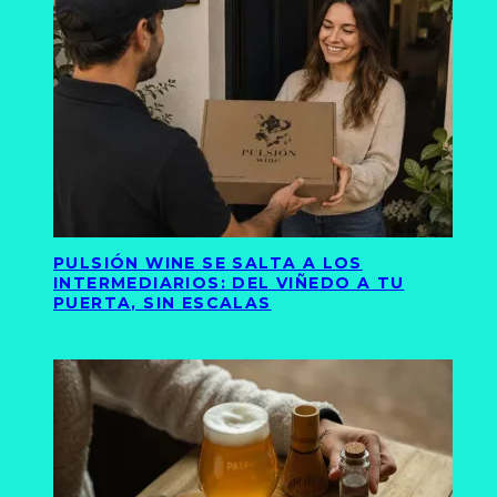
PULSIÓN WINE SE SALTA A LOS
INTERMEDIARIOS: DEL VIÑEDO A TU
PUERTA, SIN ESCALAS