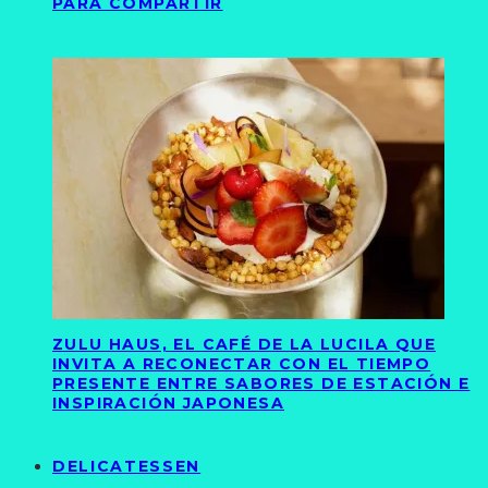
PARA COMPARTIR
ZULU HAUS, EL CAFÉ DE LA LUCILA QUE
INVITA A RECONECTAR CON EL TIEMPO
PRESENTE ENTRE SABORES DE ESTACIÓN E
INSPIRACIÓN JAPONESA
DELICATESSEN