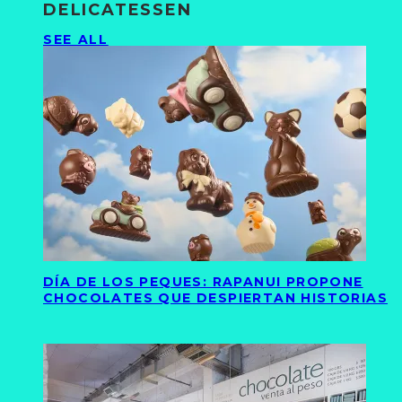
DELICATESSEN
SEE ALL
DÍA DE LOS PEQUES: RAPANUI PROPONE
CHOCOLATES QUE DESPIERTAN HISTORIAS