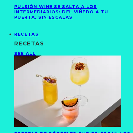
PULSIÓN WINE SE SALTA A LOS
INTERMEDIARIOS: DEL VIÑEDO A TU
PUERTA, SIN ESCALAS
RECETAS
RECETAS
SEE ALL