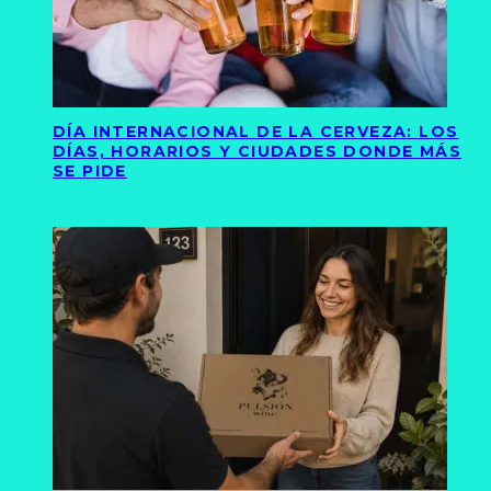
DÍA INTERNACIONAL DE LA CERVEZA: LOS
DÍAS, HORARIOS Y CIUDADES DONDE MÁS
SE PIDE