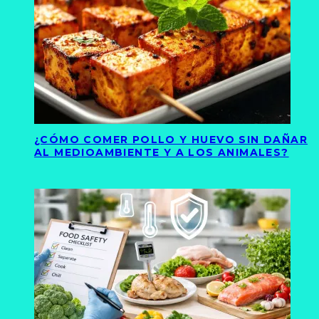
¿CÓMO COMER POLLO Y HUEVO SIN DAÑAR
AL MEDIOAMBIENTE Y A LOS ANIMALES?