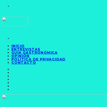
INICIO
ENTREVISTAS
GUÍA GASTRONÓMICA
OPINIÓN
POLÍTICA DE PRIVACIDAD
CONTACTO