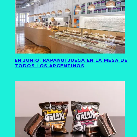
EN JUNIO, RAPANUI JUEGA EN LA MESA DE
TODOS LOS ARGENTINOS