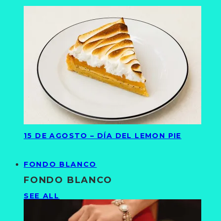
15 DE AGOSTO – DÍA DEL LEMON PIE
FONDO BLANCO
FONDO BLANCO
SEE ALL