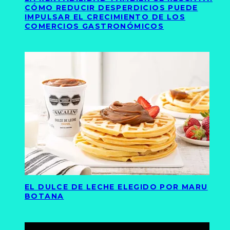
CÓMO REDUCIR DESPERDICIOS PUEDE
IMPULSAR EL CRECIMIENTO DE LOS
COMERCIOS GASTRONÓMICOS
EL DULCE DE LECHE ELEGIDO POR MARU
BOTANA