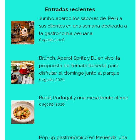
Entradas recientes
Jumbo acercó los sabores del Perú a
sus clientes en una semana dedicada a
la gastronomía peruana
6 agosto, 2026
Brunch, Aperol Spritz y DJ en vivo: la
propuesta de Tomate Rosedal para
disfrutar el domingo junto al parque
6 agosto, 2026
Brasil, Portugal y una mesa frente al mar
6 agosto, 2026
Pop up gastronómico en Merienda: una