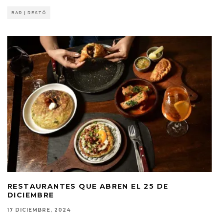
BAR | RESTÓ
RESTAURANTES QUE ABREN EL 25 DE
DICIEMBRE
17 DICIEMBRE, 2024