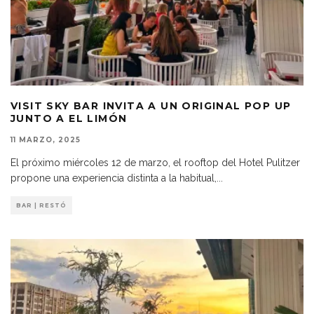
VISIT SKY BAR INVITA A UN ORIGINAL POP UP
JUNTO A EL LIMÓN
11 MARZO, 2025
El próximo miércoles 12 de marzo, el rooftop del Hotel Pulitzer
propone una experiencia distinta a la habitual,
...
BAR | RESTÓ