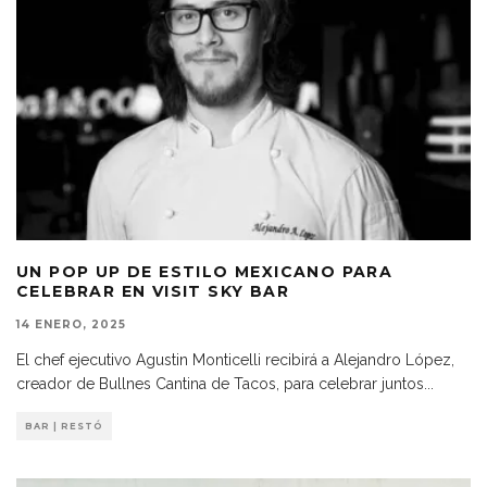
UN POP UP DE ESTILO MEXICANO PARA
CELEBRAR EN VISIT SKY BAR
14 ENERO, 2025
El chef ejecutivo Agustin Monticelli recibirá a Alejandro López,
creador de Bullnes Cantina de Tacos, para celebrar juntos
...
BAR | RESTÓ