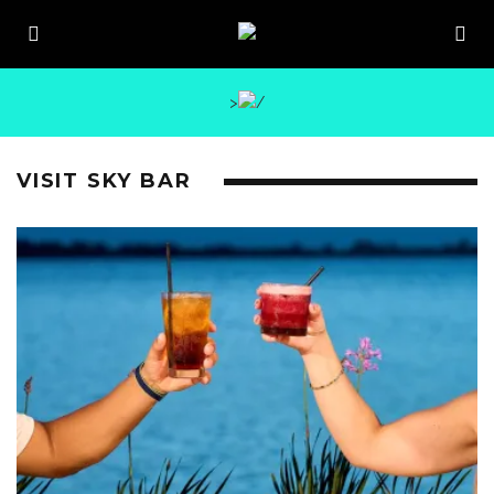
>
VISIT SKY BAR