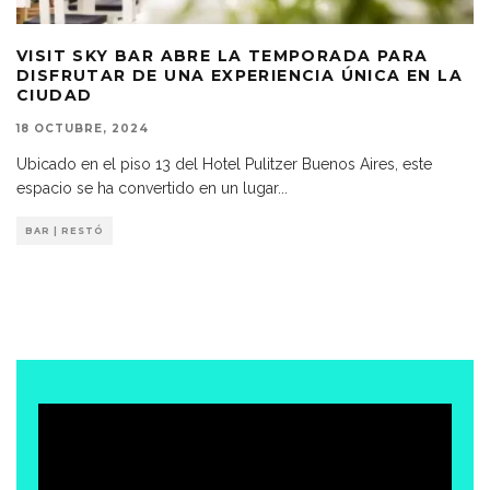
VISIT SKY BAR ABRE LA TEMPORADA PARA
DISFRUTAR DE UNA EXPERIENCIA ÚNICA EN LA
CIUDAD
18 OCTUBRE, 2024
Ubicado en el piso 13 del Hotel Pulitzer Buenos Aires, este
espacio se ha convertido en un lugar
...
BAR | RESTÓ