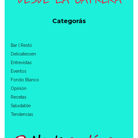
Categorás
Bar | Restó
Delicatessen
Entrevistas
Eventos
Fondo Blanco
Opinión
Recetas
Saludable
Tendencias