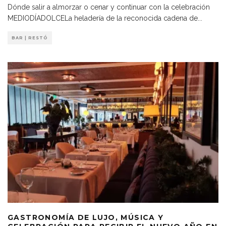
Dónde salir a almorzar o cenar y continuar con la celebración
MEDIODÍADOLCELa heladería de la reconocida cadena de
...
BAR | RESTÓ
GASTRONOMÍA DE LUJO, MÚSICA Y