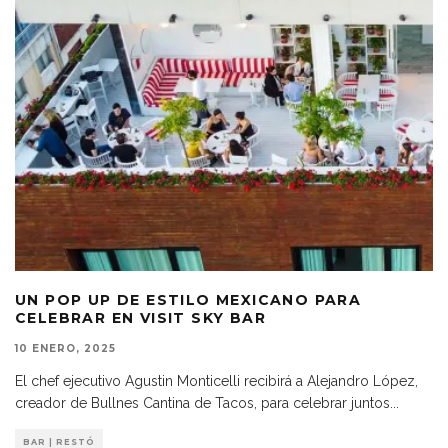
UN POP UP DE ESTILO MEXICANO PARA
CELEBRAR EN VISIT SKY BAR
10 ENERO, 2025
El chef ejecutivo Agustin Monticelli recibirá a Alejandro López,
creador de Bullnes Cantina de Tacos, para celebrar juntos
...
BAR | RESTÓ