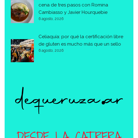
cena de tres pasos con Romina
Cambiasso y Javier Hourquebie
6 agosto, 2026
Celiaquía: por qué la certificación libre
de gluten es mucho más que un sello
6 agosto, 2026