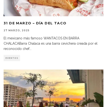
31 DE MARZO – DÍA DEL TACO
27 MARZO, 2025
El mexicano más famoso WANTACOS EN BARRA
CHALACABarra Chalaca es una barra cevichera creada por el
reconocido chef
...
EVENTOS