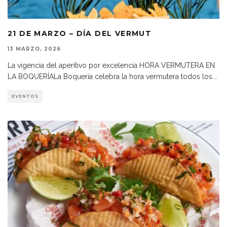
21 DE MARZO – DÍA DEL VERMUT
13 MARZO, 2026
La vigencia del aperitivo por excelencia HORA VERMUTERA EN
LA BOQUERÍALa Boquería celebra la hora vermutera todos los
...
EVENTOS