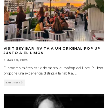
VISIT SKY BAR INVITA A UN ORIGINAL POP UP
JUNTO A EL LIMÓN
6 MARZO, 2025
El próximo miércoles 12 de marzo, el rooftop del Hotel Pulitzer
propone una experiencia distinta a la habitual,
...
BAR | RESTÓ