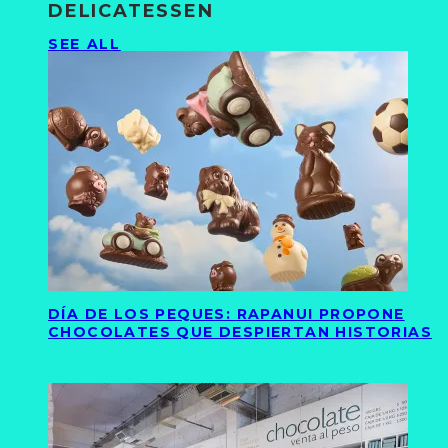
DELICATESSEN
SEE ALL
DÍA DE LOS PEQUES: RAPANUI PROPONE
CHOCOLATES QUE DESPIERTAN HISTORIAS