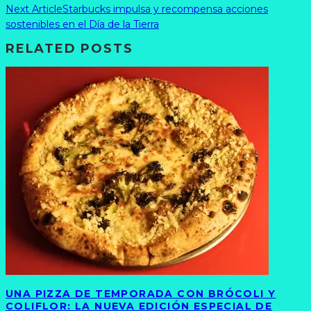
Next Article
Starbucks impulsa y recompensa acciones
sostenibles en el Día de la Tierra
RELATED POSTS
UNA PIZZA DE TEMPORADA CON BRÓCOLI Y
COLIFLOR: LA NUEVA EDICIÓN ESPECIAL DE