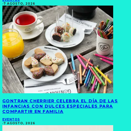
·
7 AGOSTO, 2026
GONTRAN CHERRIER CELEBRA EL DÍA DE LAS
INFANCIAS CON DULCES ESPECIALES PARA
COMPARTIR EN FAMILIA
EVENTOS
·
7 AGOSTO, 2026