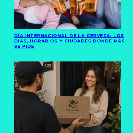
DÍA INTERNACIONAL DE LA CERVEZA: LOS
DÍAS, HORARIOS Y CIUDADES DONDE MÁS
SE PIDE