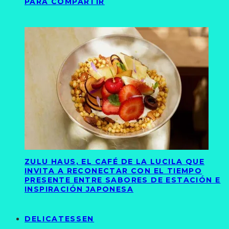
PARA COMPARTIR
ZULU HAUS, EL CAFÉ DE LA LUCILA QUE
INVITA A RECONECTAR CON EL TIEMPO
PRESENTE ENTRE SABORES DE ESTACIÓN E
INSPIRACIÓN JAPONESA
DELICATESSEN