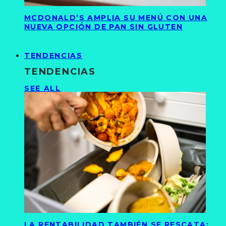
MCDONALD’S AMPLIA SU MENÚ CON UNA
NUEVA OPCIÓN DE PAN SIN GLUTEN
TENDENCIAS
TENDENCIAS
SEE ALL
LA RENTABILIDAD TAMBIÉN SE RESCATA: