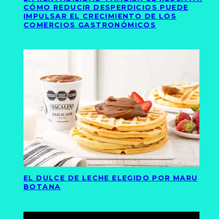
CÓMO REDUCIR DESPERDICIOS PUEDE
IMPULSAR EL CRECIMIENTO DE LOS
COMERCIOS GASTRONÓMICOS
EL DULCE DE LECHE ELEGIDO POR MARU
BOTANA