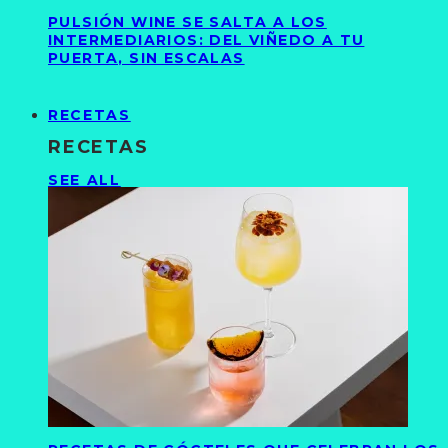
PULSIÓN WINE SE SALTA A LOS
INTERMEDIARIOS: DEL VIÑEDO A TU
PUERTA, SIN ESCALAS
RECETAS
RECETAS
SEE ALL