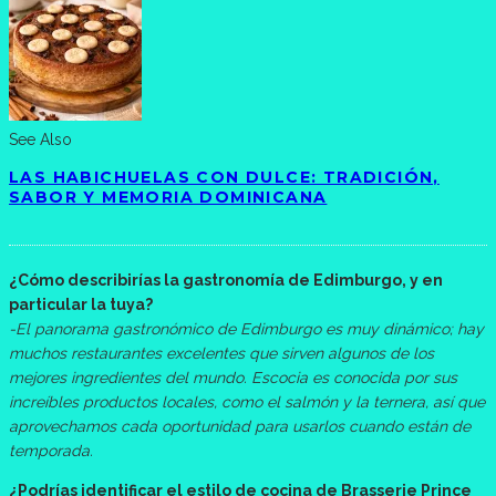
See Also
LAS HABICHUELAS CON DULCE: TRADICIÓN,
SABOR Y MEMORIA DOMINICANA
¿Cómo describirías la gastronomía de Edimburgo, y en
particular la tuya?
-El panorama gastronómico de Edimburgo es muy dinámico; hay
muchos restaurantes excelentes que sirven algunos de los
mejores ingredientes del mundo. Escocia es conocida por sus
increíbles productos locales, como el salmón y la ternera, así que
aprovechamos cada oportunidad para usarlos cuando están de
temporada.
¿Podrías identificar el estilo de cocina de Brasserie Prince