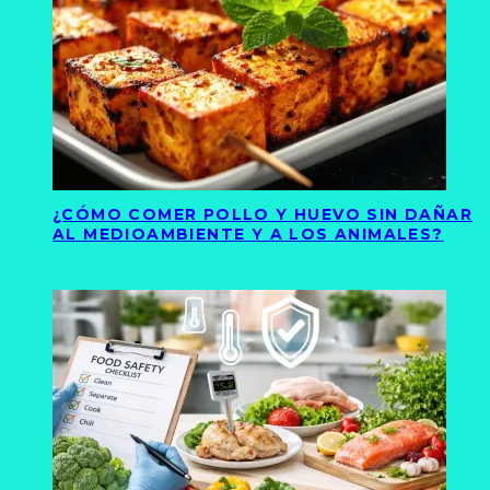
¿CÓMO COMER POLLO Y HUEVO SIN DAÑAR
AL MEDIOAMBIENTE Y A LOS ANIMALES?