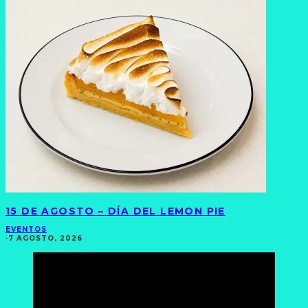
15 DE AGOSTO – DÍA DEL LEMON PIE
EVENTOS
·
7 AGOSTO, 2026