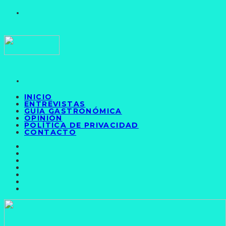
INICIO
ENTREVISTAS
GUÍA GASTRONÓMICA
OPINIÓN
POLÍTICA DE PRIVACIDAD
CONTACTO