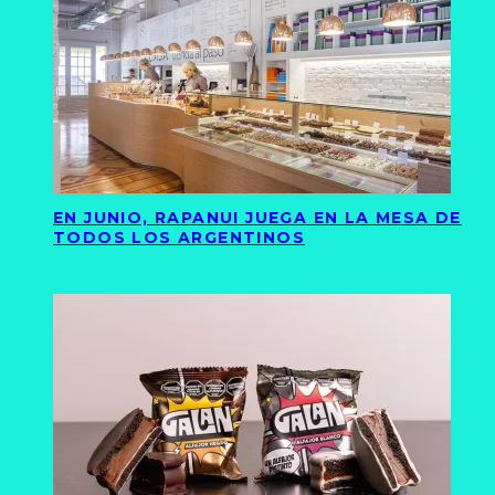
EN JUNIO, RAPANUI JUEGA EN LA MESA DE
TODOS LOS ARGENTINOS