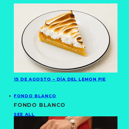
15 DE AGOSTO – DÍA DEL LEMON PIE
FONDO BLANCO
FONDO BLANCO
SEE ALL