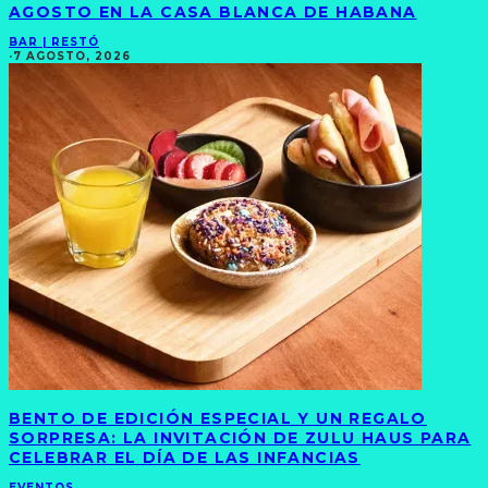
AGOSTO EN LA CASA BLANCA DE HABANA
BAR | RESTÓ
·
7 AGOSTO, 2026
BENTO DE EDICIÓN ESPECIAL Y UN REGALO
SORPRESA: LA INVITACIÓN DE ZULU HAUS PARA
CELEBRAR EL DÍA DE LAS INFANCIAS
EVENTOS