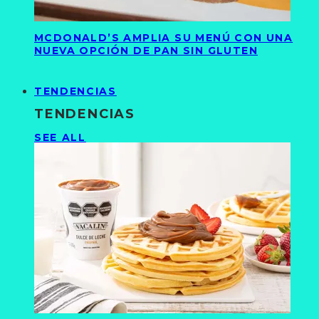
MCDONALD’S AMPLIA SU MENÚ CON UNA
NUEVA OPCIÓN DE PAN SIN GLUTEN
TENDENCIAS
TENDENCIAS
SEE ALL