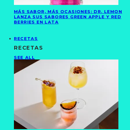
MÁS SABOR, MÁS OCASIONES: DR. LEMON
LANZA SUS SABORES GREEN APPLE Y RED
BERRIES EN LATA
RECETAS
RECETAS
SEE ALL