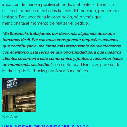
impacten de manera positiva al medio ambiente. El beneficio
estará disponible en todas las tiendas del mercado, por tiempo
limitado. Para acceder a la promoción, sólo tenés que
mencionarla al momento de realizar el pedido.
“En Starbucks trabajamos por darle más al planeta de lo que
tomamos de él. Por eso buscamos generar pequeñas acciones
que contribuyan a una forma más responsable de relacionarnos
con el entorno. Esta fecha es una oportunidad para que nuestros
clientes se sumen a este compromiso y, juntos, avancemos hacia
un mundo más sostenible”,
señaló Soledad Fantuzzi, gerente de
Marketing de Starbucks para Alsea Sudamérica.
See Also
UNA NOCHE DE MARIDAJES Y ALTA