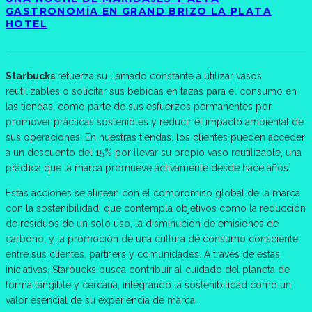
GASTRONOMÍA EN GRAND BRIZO LA PLATA
HOTEL
Starbucks
refuerza su llamado constante a utilizar vasos
reutilizables o solicitar sus bebidas en tazas para el consumo en
las tiendas, como parte de sus esfuerzos permanentes por
promover prácticas sostenibles y reducir el impacto ambiental de
sus operaciones. En nuestras tiendas, los clientes pueden acceder
a un descuento del 15% por llevar su propio vaso reutilizable, una
práctica que la marca promueve activamente desde hace años.
Estas acciones se alinean con el compromiso global de la marca
con la sostenibilidad, que contempla objetivos como la reducción
de residuos de un solo uso, la disminución de emisiones de
carbono, y la promoción de una cultura de consumo consciente
entre sus clientes, partners y comunidades. A través de estas
iniciativas, Starbucks busca contribuir al cuidado del planeta de
forma tangible y cercana, integrando la sostenibilidad como un
valor esencial de su experiencia de marca.