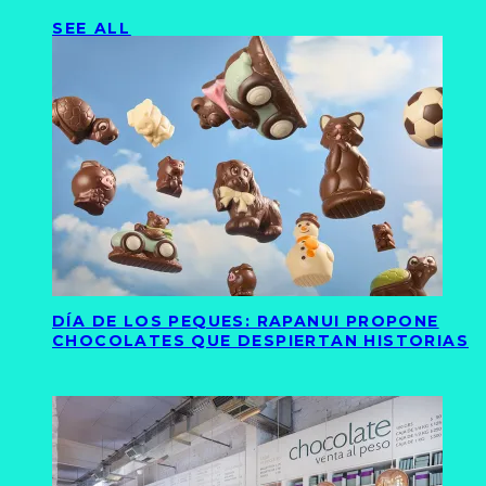
SEE ALL
DÍA DE LOS PEQUES: RAPANUI PROPONE
CHOCOLATES QUE DESPIERTAN HISTORIAS