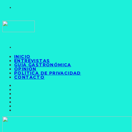
INICIO
ENTREVISTAS
GUÍA GASTRONÓMICA
OPINIÓN
POLÍTICA DE PRIVACIDAD
CONTACTO