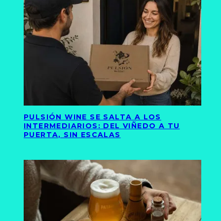
PULSIÓN WINE SE SALTA A LOS
INTERMEDIARIOS: DEL VIÑEDO A TU
PUERTA, SIN ESCALAS