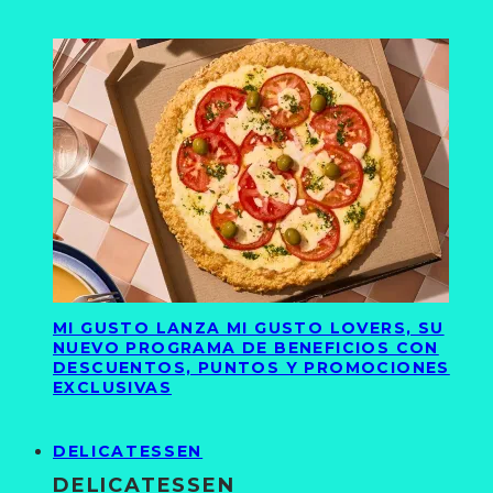
MI GUSTO LANZA MI GUSTO LOVERS, SU
NUEVO PROGRAMA DE BENEFICIOS CON
DESCUENTOS, PUNTOS Y PROMOCIONES
EXCLUSIVAS
DELICATESSEN
DELICATESSEN