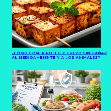
¿CÓMO COMER POLLO Y HUEVO SIN DAÑAR
AL MEDIOAMBIENTE Y A LOS ANIMALES?