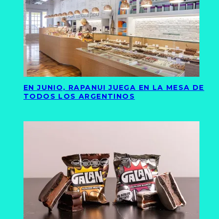
EN JUNIO, RAPANUI JUEGA EN LA MESA DE
TODOS LOS ARGENTINOS