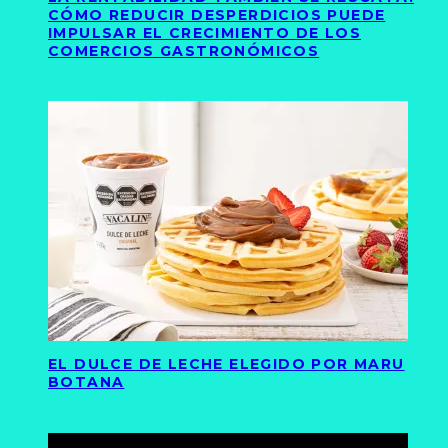
CÓMO REDUCIR DESPERDICIOS PUEDE
IMPULSAR EL CRECIMIENTO DE LOS
COMERCIOS GASTRONÓMICOS
EL DULCE DE LECHE ELEGIDO POR MARU
BOTANA