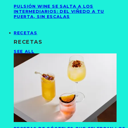
PULSIÓN WINE SE SALTA A LOS
INTERMEDIARIOS: DEL VIÑEDO A TU
PUERTA, SIN ESCALAS
RECETAS
RECETAS
SEE ALL