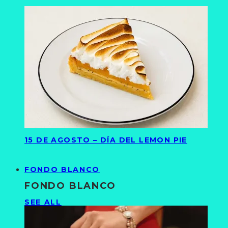
15 DE AGOSTO – DÍA DEL LEMON PIE
FONDO BLANCO
FONDO BLANCO
SEE ALL