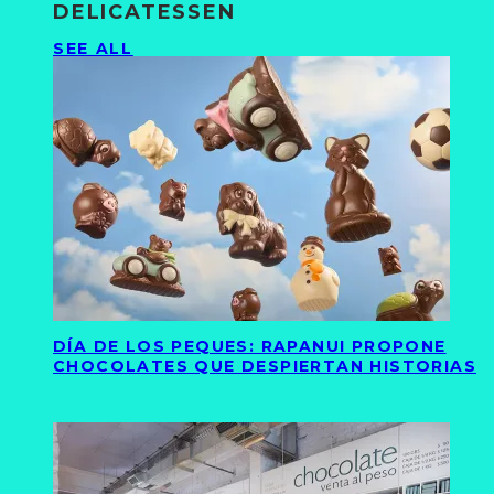
DELICATESSEN
SEE ALL
DÍA DE LOS PEQUES: RAPANUI PROPONE
CHOCOLATES QUE DESPIERTAN HISTORIAS