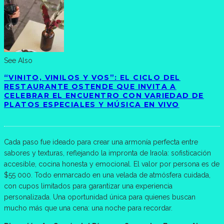
See Also
“VINITO, VINILOS Y VOS”: EL CICLO DEL
RESTAURANTE OSTENDE QUE INVITA A
CELEBRAR EL ENCUENTRO CON VARIEDAD DE
PLATOS ESPECIALES Y MÚSICA EN VIVO
Cada paso fue ideado para crear una armonía perfecta entre
sabores y texturas, reflejando la impronta de Iraola: sofisticación
accesible, cocina honesta y emocional. El valor por persona es de
$55 000. Todo enmarcado en una velada de atmósfera cuidada,
con cupos limitados para garantizar una experiencia
personalizada. Una oportunidad única para quienes buscan
mucho más que una cena: una noche para recordar.