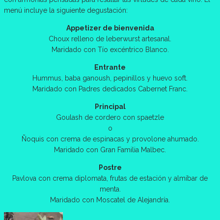
menú incluye la siguiente degustación:
Appetizer de bienvenida
Choux relleno de leberwurst artesanal.
Maridado con Tío excéntrico Blanco.
Entrante
Hummus, baba ganoush, pepinillos y huevo soft.
Maridado con Padres dedicados Cabernet Franc.
Principal
Goulash de cordero con spaetzle
o
Ñoquis con crema de espinacas y provolone ahumado.
Maridado con Gran Familia Malbec.
Postre
Pavlova con crema diplomata, frutas de estación y almíbar de
menta.
Maridado con Moscatel de Alejandría.