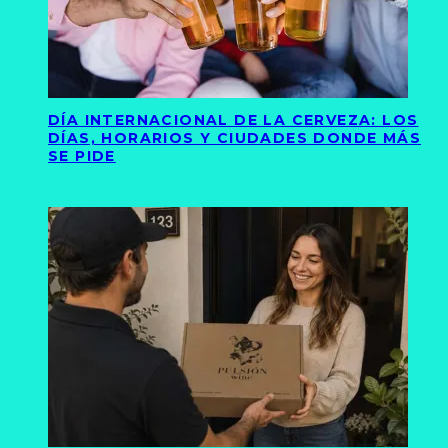
DÍA INTERNACIONAL DE LA CERVEZA: LOS
DÍAS, HORARIOS Y CIUDADES DONDE MÁS
SE PIDE