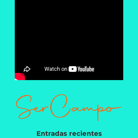
Entradas recientes