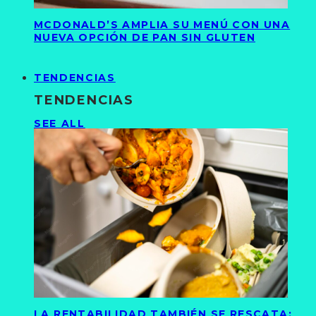
MCDONALD’S AMPLIA SU MENÚ CON UNA
NUEVA OPCIÓN DE PAN SIN GLUTEN
TENDENCIAS
TENDENCIAS
SEE ALL
LA RENTABILIDAD TAMBIÉN SE RESCATA: