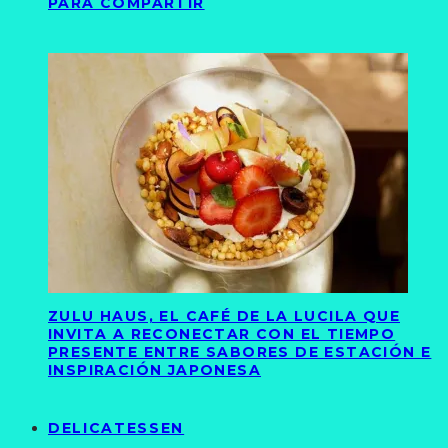
PARA COMPARTIR
ZULU HAUS, EL CAFÉ DE LA LUCILA QUE
INVITA A RECONECTAR CON EL TIEMPO
PRESENTE ENTRE SABORES DE ESTACIÓN E
INSPIRACIÓN JAPONESA
DELICATESSEN