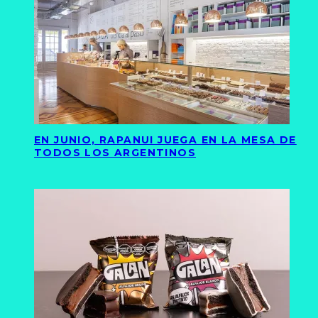
EN JUNIO, RAPANUI JUEGA EN LA MESA DE
TODOS LOS ARGENTINOS