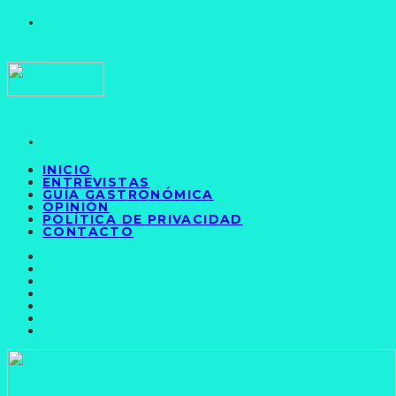
INICIO
ENTREVISTAS
GUÍA GASTRONÓMICA
OPINIÓN
POLÍTICA DE PRIVACIDAD
CONTACTO