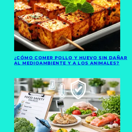
¿CÓMO COMER POLLO Y HUEVO SIN DAÑAR
AL MEDIOAMBIENTE Y A LOS ANIMALES?