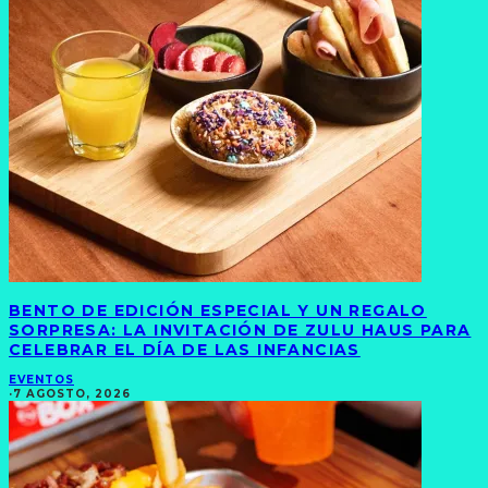
BENTO DE EDICIÓN ESPECIAL Y UN REGALO
SORPRESA: LA INVITACIÓN DE ZULU HAUS PARA
CELEBRAR EL DÍA DE LAS INFANCIAS
EVENTOS
·
7 AGOSTO, 2026