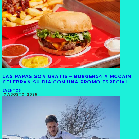
LAS PAPAS SON GRATIS – BURGER54 Y MCCAIN
CELEBRAN SU DÍA CON UNA PROMO ESPECIAL
EVENTOS
·
7 AGOSTO, 2026