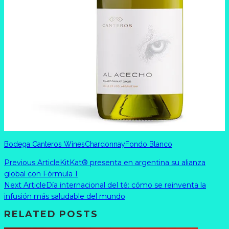
Bodega Canteros Wines
Chardonnay
Fondo Blanco
Previous Article
KitKat® presenta en argentina su alianza
global con Fórmula 1
Next Article
Día internacional del té: cómo se reinventa la
infusión más saludable del mundo
RELATED POSTS