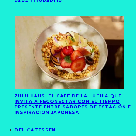
PARA COMPARTIR
ZULU HAUS, EL CAFÉ DE LA LUCILA QUE
INVITA A RECONECTAR CON EL TIEMPO
PRESENTE ENTRE SABORES DE ESTACIÓN E
INSPIRACIÓN JAPONESA
DELICATESSEN