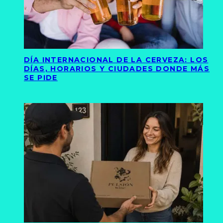
DÍA INTERNACIONAL DE LA CERVEZA: LOS
DÍAS, HORARIOS Y CIUDADES DONDE MÁS
SE PIDE