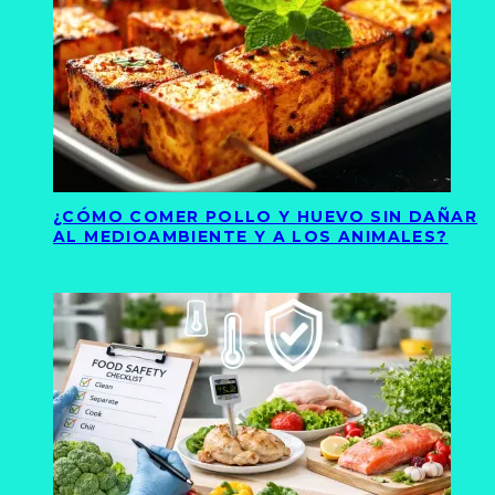
¿CÓMO COMER POLLO Y HUEVO SIN DAÑAR
AL MEDIOAMBIENTE Y A LOS ANIMALES?