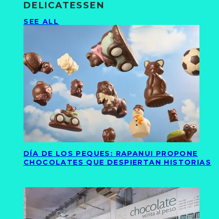
DELICATESSEN
SEE ALL
DÍA DE LOS PEQUES: RAPANUI PROPONE
CHOCOLATES QUE DESPIERTAN HISTORIAS