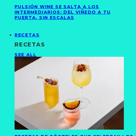
PULSIÓN WINE SE SALTA A LOS
INTERMEDIARIOS: DEL VIÑEDO A TU
PUERTA, SIN ESCALAS
RECETAS
RECETAS
SEE ALL