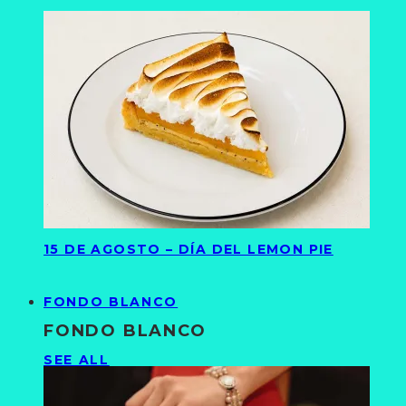
15 DE AGOSTO – DÍA DEL LEMON PIE
FONDO BLANCO
FONDO BLANCO
SEE ALL