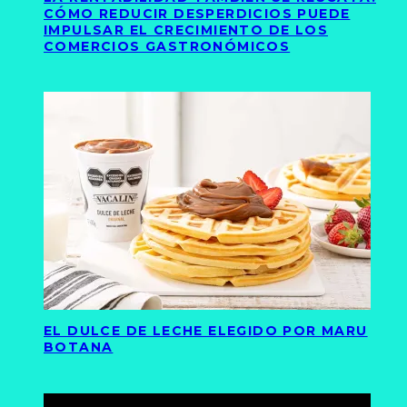
CÓMO REDUCIR DESPERDICIOS PUEDE
IMPULSAR EL CRECIMIENTO DE LOS
COMERCIOS GASTRONÓMICOS
EL DULCE DE LECHE ELEGIDO POR MARU
BOTANA