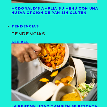
MCDONALD’S AMPLIA SU MENÚ CON UNA
NUEVA OPCIÓN DE PAN SIN GLUTEN
TENDENCIAS
TENDENCIAS
SEE ALL
LA RENTABILIDAD TAMBIÉN SE RESCATA: