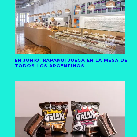
EN JUNIO, RAPANUI JUEGA EN LA MESA DE
TODOS LOS ARGENTINOS