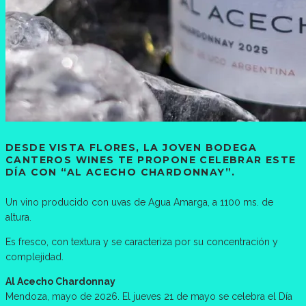
DESDE VISTA FLORES, LA JOVEN BODEGA
CANTEROS WINES TE PROPONE CELEBRAR ESTE
DÍA CON “AL ACECHO CHARDONNAY”.
Un vino producido con uvas de Agua Amarga, a 1100 ms. de
altura.
Es fresco, con textura y se caracteriza por su concentración y
complejidad.
Al Acecho Chardonnay
Mendoza, mayo de 2026. El jueves 21 de mayo se celebra el Día