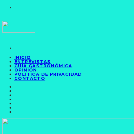
INICIO
ENTREVISTAS
GUÍA GASTRONÓMICA
OPINIÓN
POLÍTICA DE PRIVACIDAD
CONTACTO