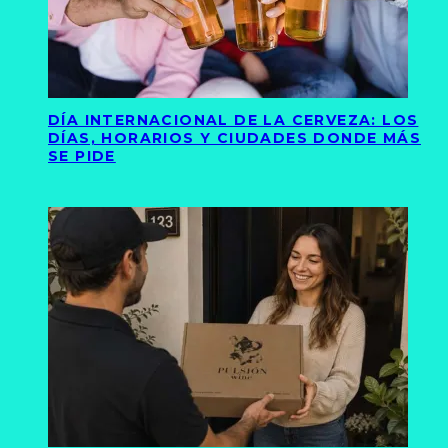
DÍA INTERNACIONAL DE LA CERVEZA: LOS
DÍAS, HORARIOS Y CIUDADES DONDE MÁS
SE PIDE