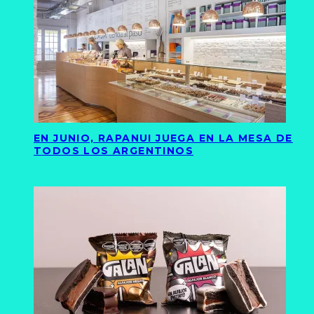
EN JUNIO, RAPANUI JUEGA EN LA MESA DE
TODOS LOS ARGENTINOS