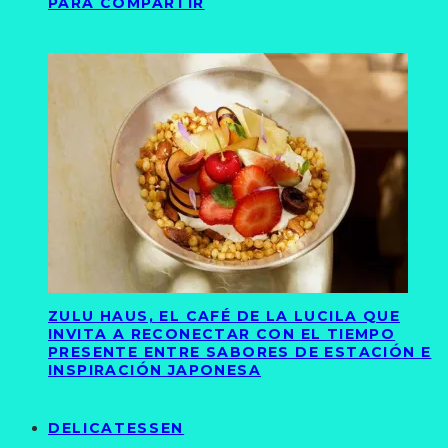
PARA COMPARTIR
ZULU HAUS, EL CAFÉ DE LA LUCILA QUE
INVITA A RECONECTAR CON EL TIEMPO
PRESENTE ENTRE SABORES DE ESTACIÓN E
INSPIRACIÓN JAPONESA
DELICATESSEN