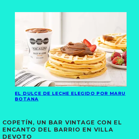
EL DULCE DE LECHE ELEGIDO POR MARU
BOTANA
COPETÍN, UN BAR VINTAGE CON EL
ENCANTO DEL BARRIO EN VILLA
DEVOTO