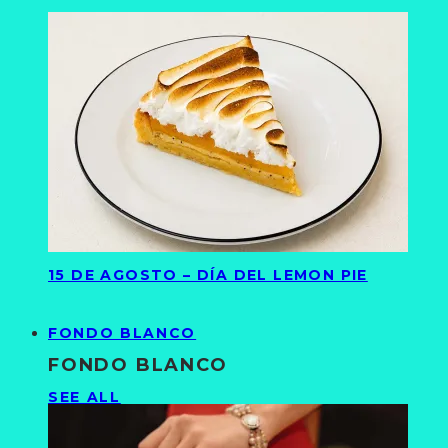
15 DE AGOSTO – DÍA DEL LEMON PIE
FONDO BLANCO
FONDO BLANCO
SEE ALL