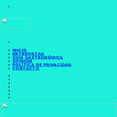
INICIO
ENTREVISTAS
GUÍA GASTRONÓMICA
OPINIÓN
POLÍTICA DE PRIVACIDAD
CONTACTO