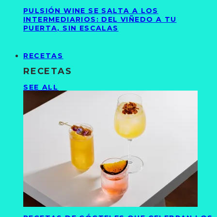
PULSIÓN WINE SE SALTA A LOS
INTERMEDIARIOS: DEL VIÑEDO A TU
PUERTA, SIN ESCALAS
RECETAS
RECETAS
SEE ALL