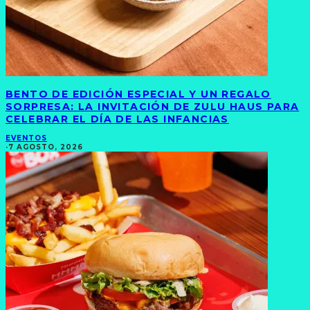
BENTO DE EDICIÓN ESPECIAL Y UN REGALO
SORPRESA: LA INVITACIÓN DE ZULU HAUS PARA
CELEBRAR EL DÍA DE LAS INFANCIAS
EVENTOS
·
7 AGOSTO, 2026