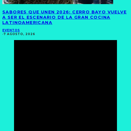
SABORES QUE UNEN 2026: CERRO BAYO VUELVE
A SER EL ESCENARIO DE LA GRAN COCINA
LATINOAMERICANA
EVENTOS
·
7 AGOSTO, 2026