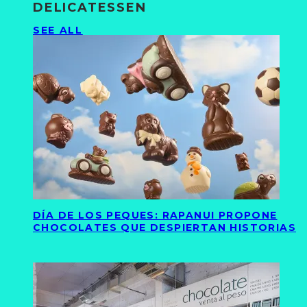
DELICATESSEN
SEE ALL
DÍA DE LOS PEQUES: RAPANUI PROPONE
CHOCOLATES QUE DESPIERTAN HISTORIAS