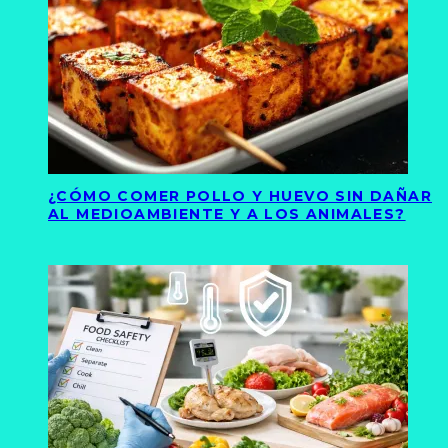
¿CÓMO COMER POLLO Y HUEVO SIN DAÑAR
AL MEDIOAMBIENTE Y A LOS ANIMALES?