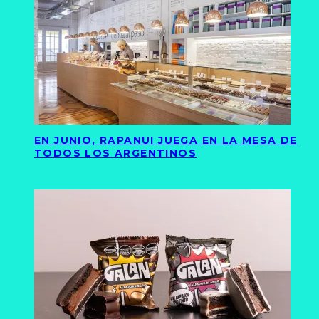
EN JUNIO, RAPANUI JUEGA EN LA MESA DE
TODOS LOS ARGENTINOS