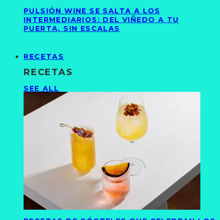
PULSIÓN WINE SE SALTA A LOS
INTERMEDIARIOS: DEL VIÑEDO A TU
PUERTA, SIN ESCALAS
RECETAS
RECETAS
SEE ALL