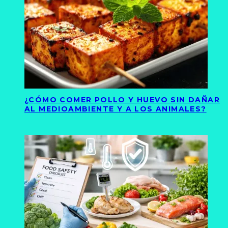
¿CÓMO COMER POLLO Y HUEVO SIN DAÑAR
AL MEDIOAMBIENTE Y A LOS ANIMALES?