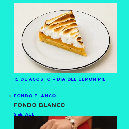
15 DE AGOSTO – DÍA DEL LEMON PIE
FONDO BLANCO
FONDO BLANCO
SEE ALL