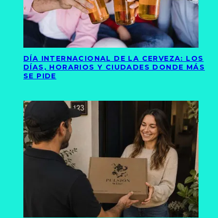
DÍA INTERNACIONAL DE LA CERVEZA: LOS
DÍAS, HORARIOS Y CIUDADES DONDE MÁS
SE PIDE