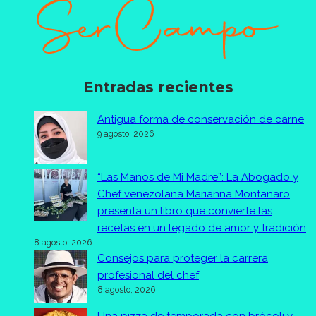
Entradas recientes
Antigua forma de conservación de carne
9 agosto, 2026
“Las Manos de Mi Madre”: La Abogado y
Chef venezolana Marianna Montanaro
presenta un libro que convierte las
recetas en un legado de amor y tradición
8 agosto, 2026
Consejos para proteger la carrera
profesional del chef
8 agosto, 2026