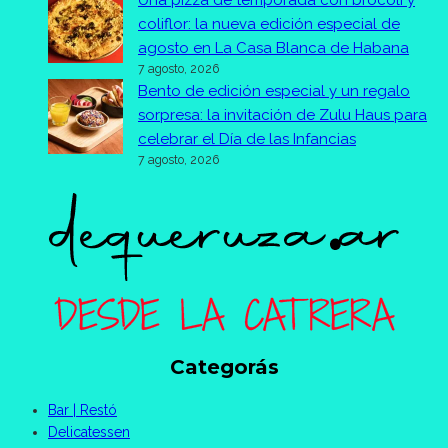
Una pizza de temporada con brócoli y
coliflor: la nueva edición especial de
agosto en La Casa Blanca de Habana
7 agosto, 2026
Bento de edición especial y un regalo
sorpresa: la invitación de Zulu Haus para
celebrar el Día de las Infancias
7 agosto, 2026
Categorás
Bar | Restó
Delicatessen