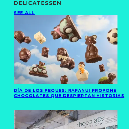
DELICATESSEN
SEE ALL
DÍA DE LOS PEQUES: RAPANUI PROPONE
CHOCOLATES QUE DESPIERTAN HISTORIAS