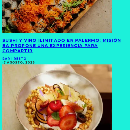
SUSHI Y VINO ILIMITADO EN PALERMO: MISIÓN
BA PROPONE UNA EXPERIENCIA PARA
COMPARTIR
BAR | RESTÓ
·
7 AGOSTO, 2026