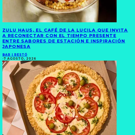
ZULU HAUS, EL CAFÉ DE LA LUCILA QUE INVITA
A RECONECTAR CON EL TIEMPO PRESENTE
ENTRE SABORES DE ESTACIÓN E INSPIRACIÓN
JAPONESA
BAR | RESTÓ
·
7 AGOSTO, 2026