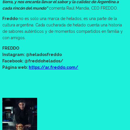
tierra, y nos encanta llevar el sabor y la calidez de Argentina a
cada rincón del mundo”
comenta Raúl Mandía, CEO FREDDO.
Freddo
no es solo una marca de helados; es una parte de la
cultura argentina. Cada cucharada de helado cuenta una historia
de sabores auténticos y de momentos compartidos en familia y
con amigos.
FREDDO
Instagram: @heladosfreddo
Facebook: @freddohelados/
Página web:
https://ar.freddo.com/