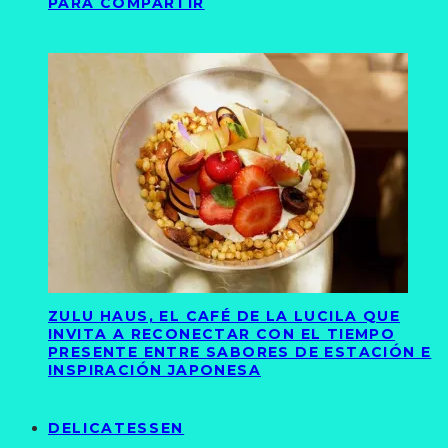
PARA COMPARTIR
ZULU HAUS, EL CAFÉ DE LA LUCILA QUE
INVITA A RECONECTAR CON EL TIEMPO
PRESENTE ENTRE SABORES DE ESTACIÓN E
INSPIRACIÓN JAPONESA
DELICATESSEN