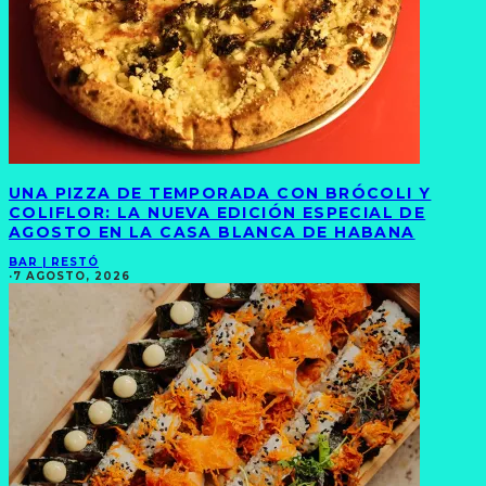
UNA PIZZA DE TEMPORADA CON BRÓCOLI Y
COLIFLOR: LA NUEVA EDICIÓN ESPECIAL DE
AGOSTO EN LA CASA BLANCA DE HABANA
BAR | RESTÓ
·
7 AGOSTO, 2026