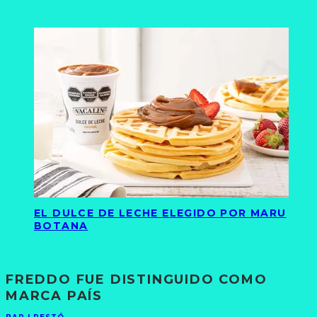
EL DULCE DE LECHE ELEGIDO POR MARU
BOTANA
FREDDO FUE DISTINGUIDO COMO
MARCA PAÍS