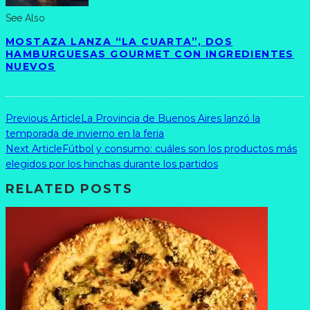
See Also
MOSTAZA LANZA “LA CUARTA”, DOS
HAMBURGUESAS GOURMET CON INGREDIENTES
NUEVOS
Previous Article
La Provincia de Buenos Aires lanzó la
temporada de invierno en la feria
Next Article
Fútbol y consumo: cuáles son los productos más
elegidos por los hinchas durante los partidos
RELATED POSTS