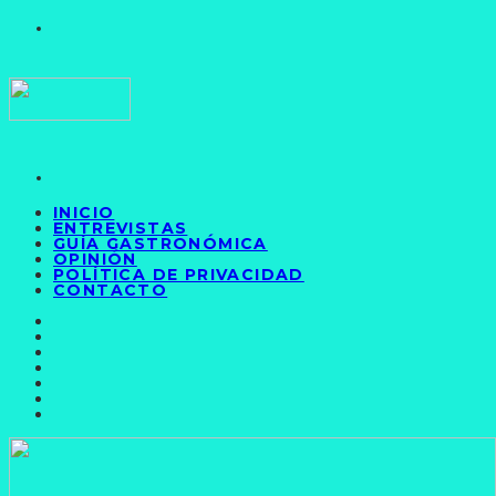
INICIO
ENTREVISTAS
GUÍA GASTRONÓMICA
OPINIÓN
POLÍTICA DE PRIVACIDAD
CONTACTO