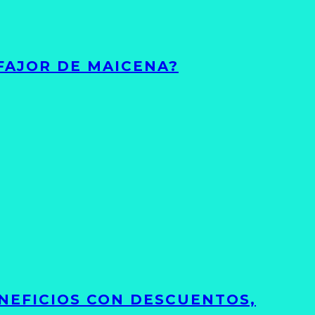
FAJOR DE MAICENA?
NEFICIOS CON DESCUENTOS,