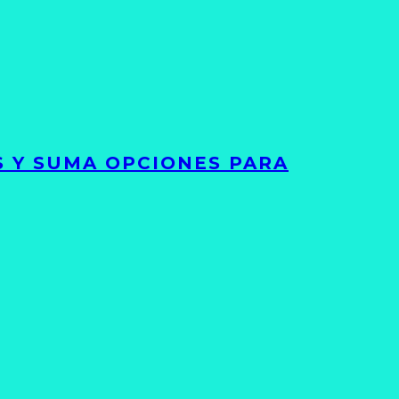
S Y SUMA OPCIONES PARA