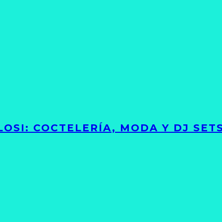
LOSI: COCTELERÍA, MODA Y DJ SE