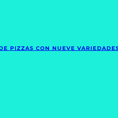
DE PIZZAS CON NUEVE VARIEDADE