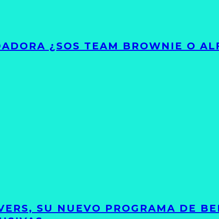
ADORA ¿SOS TEAM BROWNIE O AL
VERS, SU NUEVO PROGRAMA DE BE