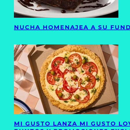
NUCHA HOMENAJEA A SU FUND
MI GUSTO LANZA MI GUSTO LO