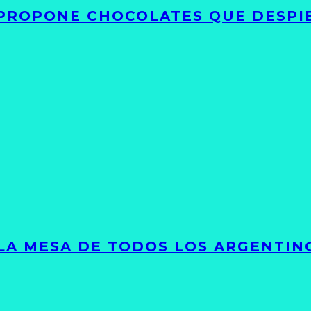
 PROPONE CHOCOLATES QUE DESPI
 LA MESA DE TODOS LOS ARGENTIN