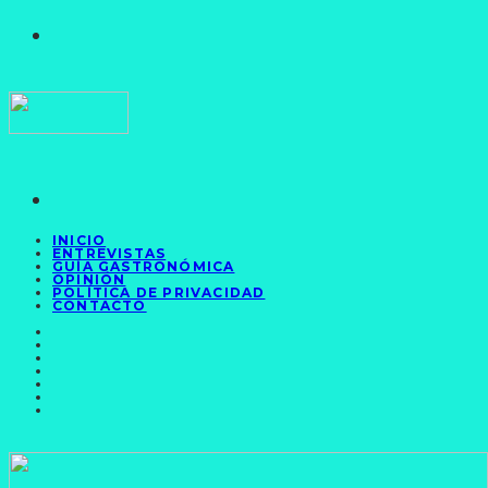
INICIO
ENTREVISTAS
GUÍA GASTRONÓMICA
OPINIÓN
POLÍTICA DE PRIVACIDAD
CONTACTO