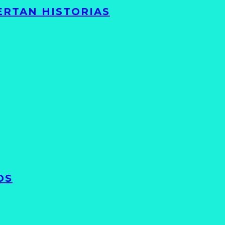
ERTAN HISTORIAS
OS