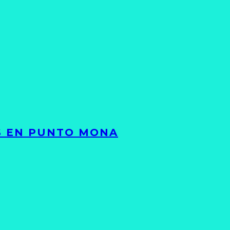
TS EN PUNTO MONA