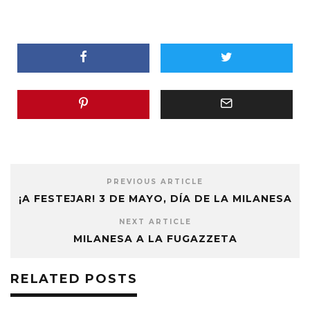
PREVIOUS ARTICLE
¡A FESTEJAR! 3 DE MAYO, DÍA DE LA MILANESA
NEXT ARTICLE
MILANESA A LA FUGAZZETA
RELATED POSTS