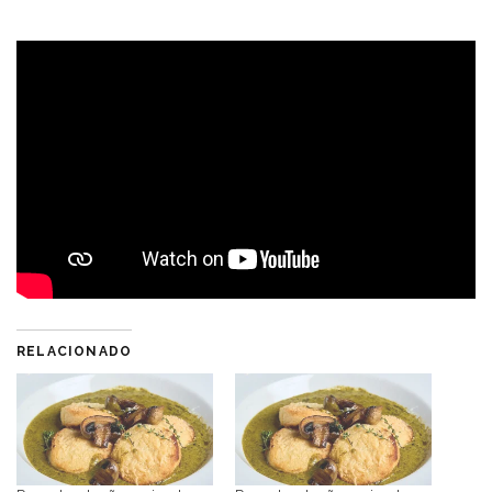
RELACIONADO