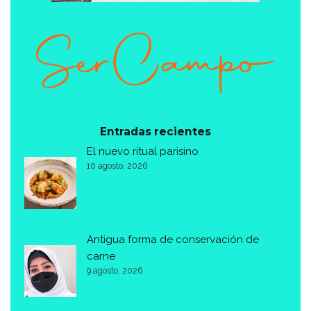
Entradas recientes
El nuevo ritual parisino
10 agosto, 2026
Antigua forma de conservación de
carne
9 agosto, 2026