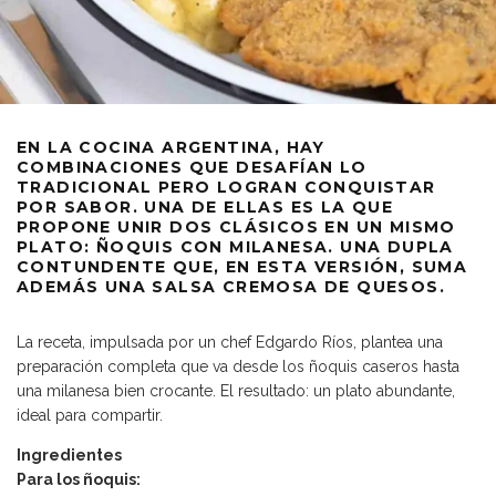
EN LA COCINA ARGENTINA, HAY
COMBINACIONES QUE DESAFÍAN LO
TRADICIONAL PERO LOGRAN CONQUISTAR
POR SABOR. UNA DE ELLAS ES LA QUE
PROPONE UNIR DOS CLÁSICOS EN UN MISMO
PLATO: ÑOQUIS CON MILANESA. UNA DUPLA
CONTUNDENTE QUE, EN ESTA VERSIÓN, SUMA
ADEMÁS UNA SALSA CREMOSA DE QUESOS.
La receta, impulsada por un chef Edgardo Ríos, plantea una
preparación completa que va desde los ñoquis caseros hasta
una milanesa bien crocante. El resultado: un plato abundante,
ideal para compartir.
Ingredientes
Para los ñoquis: