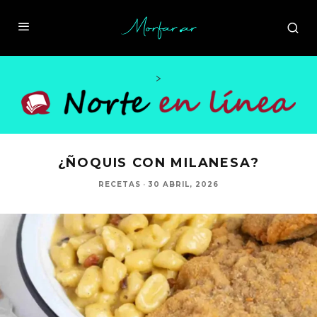
>
¿ÑOQUIS CON MILANESA?
RECETAS
·
30 ABRIL, 2026