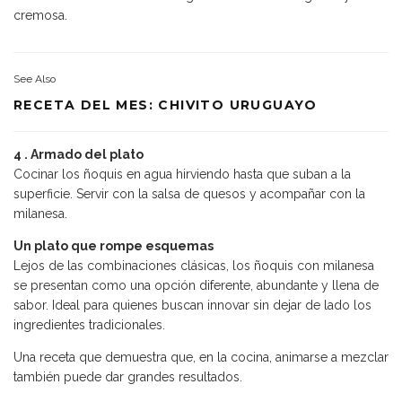
cremosa.
See Also
RECETA DEL MES: CHIVITO URUGUAYO
4 . Armado del plato
Cocinar los ñoquis en agua hirviendo hasta que suban a la
superficie. Servir con la salsa de quesos y acompañar con la
milanesa.
Un plato que rompe esquemas
Lejos de las combinaciones clásicas, los ñoquis con milanesa
se presentan como una opción diferente, abundante y llena de
sabor. Ideal para quienes buscan innovar sin dejar de lado los
ingredientes tradicionales.
Una receta que demuestra que, en la cocina, animarse a mezclar
también puede dar grandes resultados.