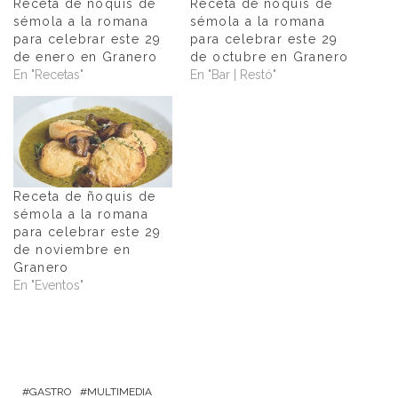
Receta de ñoquis de
Receta de ñoquis de
sémola a la romana
sémola a la romana
para celebrar este 29
para celebrar este 29
de enero en Granero
de octubre en Granero
En "Recetas"
En "Bar | Restó"
Receta de ñoquis de
sémola a la romana
para celebrar este 29
de noviembre en
Granero
En "Eventos"
GASTRO
MULTIMEDIA