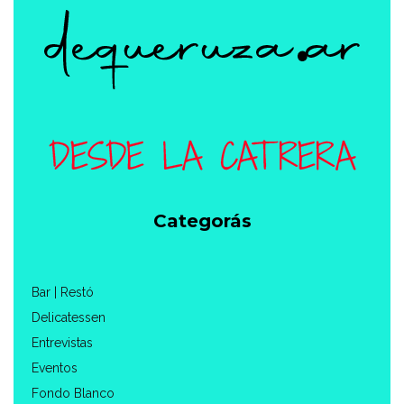
Categorás
Bar | Restó
Delicatessen
Entrevistas
Eventos
Fondo Blanco