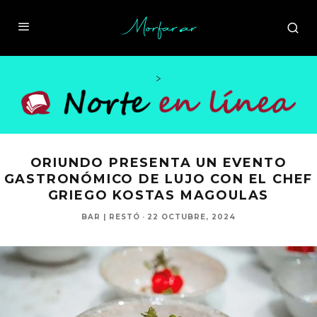
>
ORIUNDO PRESENTA UN EVENTO
GASTRONÓMICO DE LUJO CON EL CHEF
GRIEGO KOSTAS MAGOULAS
BAR | RESTÓ
·
22 OCTUBRE, 2024