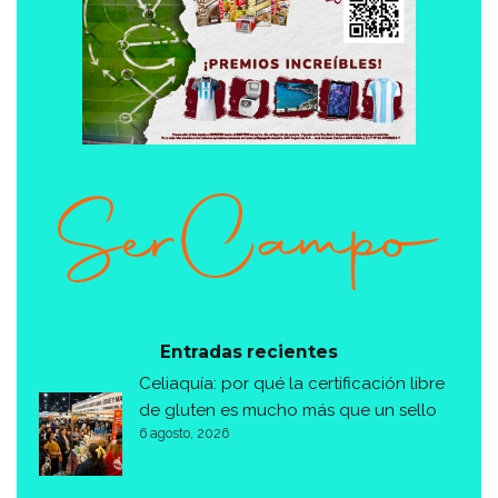
Entradas recientes
Celiaquía: por qué la certificación libre
de gluten es mucho más que un sello
6 agosto, 2026