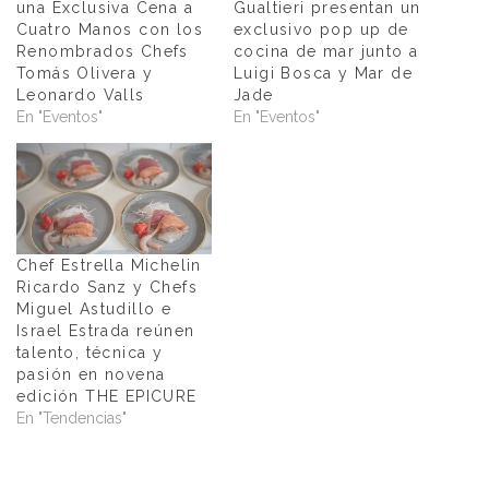
una Exclusiva Cena a
Gualtieri presentan un
Cuatro Manos con los
exclusivo pop up de
Renombrados Chefs
cocina de mar junto a
Tomás Olivera y
Luigi Bosca y Mar de
Leonardo Valls
Jade
En "Eventos"
En "Eventos"
Chef Estrella Michelin
Ricardo Sanz y Chefs
Miguel Astudillo e
Israel Estrada reúnen
talento, técnica y
pasión en novena
edición THE EPICURE
En "Tendencias"