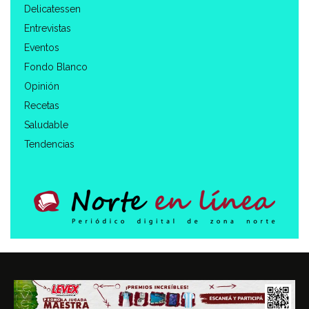
Delicatessen
Entrevistas
Eventos
Fondo Blanco
Opinión
Recetas
Saludable
Tendencias