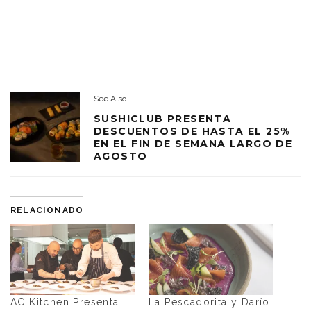
See Also
SUSHICLUB PRESENTA
DESCUENTOS DE HASTA EL 25%
EN EL FIN DE SEMANA LARGO DE
AGOSTO
RELACIONADO
AC Kitchen Presenta
La Pescadorita y Darío