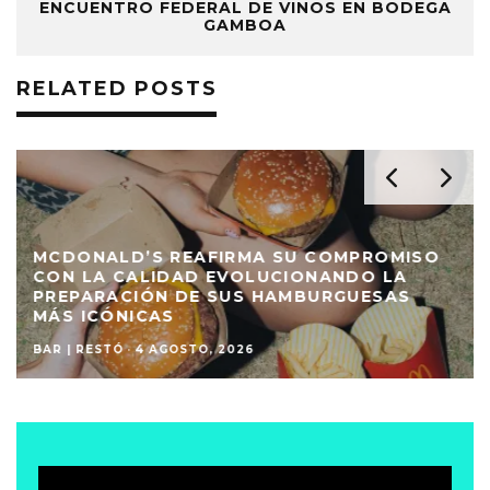
ENCUENTRO FEDERAL DE VINOS EN BODEGA
GAMBOA
RELATED POSTS
MCDONALD’S REAFIRMA SU COMPROMISO
CON LA CALIDAD EVOLUCIONANDO LA
PREPARACIÓN DE SUS HAMBURGUESAS
MÁS ICÓNICAS
BAR | RESTÓ
·
4 AGOSTO, 2026