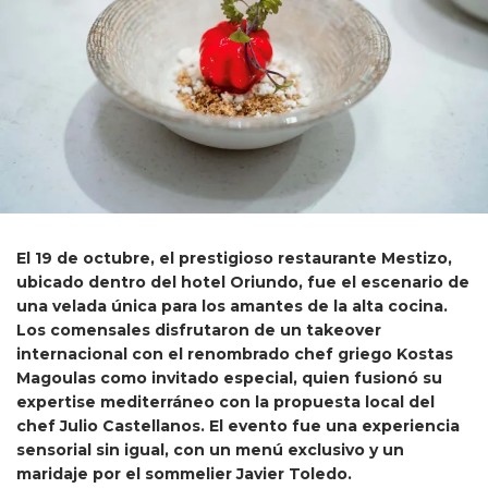
El 19 de octubre, el prestigioso restaurante Mestizo,
ubicado dentro del hotel Oriundo, fue el escenario de
una velada única para los amantes de la alta cocina.
Los comensales disfrutaron de un takeover
internacional con el renombrado chef griego Kostas
Magoulas como invitado especial, quien fusionó su
expertise mediterráneo con la propuesta local del
chef Julio Castellanos. El evento fue una experiencia
sensorial sin igual, con un menú exclusivo y un
maridaje por el sommelier Javier Toledo.