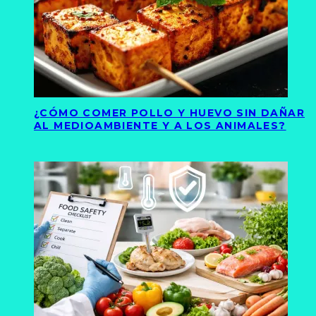
¿CÓMO COMER POLLO Y HUEVO SIN DAÑAR
AL MEDIOAMBIENTE Y A LOS ANIMALES?