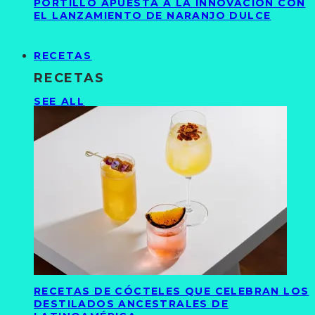
PORTILLO APUESTA A LA INNOVACIÓN CON
EL LANZAMIENTO DE NARANJO DULCE
RECETAS
RECETAS
SEE ALL
RECETAS DE CÓCTELES QUE CELEBRAN LOS
DESTILADOS ANCESTRALES DE