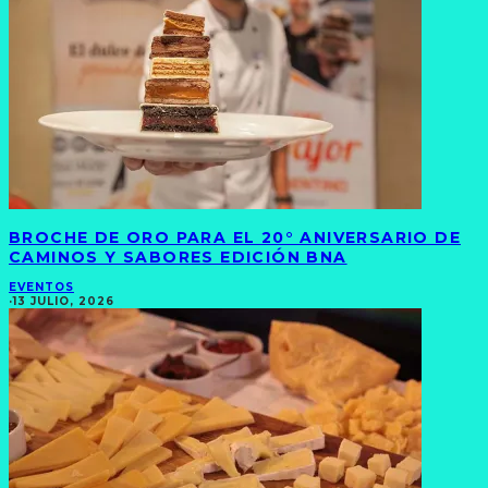
BROCHE DE ORO PARA EL 20° ANIVERSARIO DE
CAMINOS Y SABORES EDICIÓN BNA
EVENTOS
·
13 JULIO, 2026