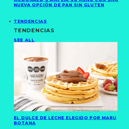
NUEVA OPCIÓN DE PAN SIN GLUTEN
TENDENCIAS
TENDENCIAS
SEE ALL
EL DULCE DE LECHE ELEGIDO POR MARU
BOTANA