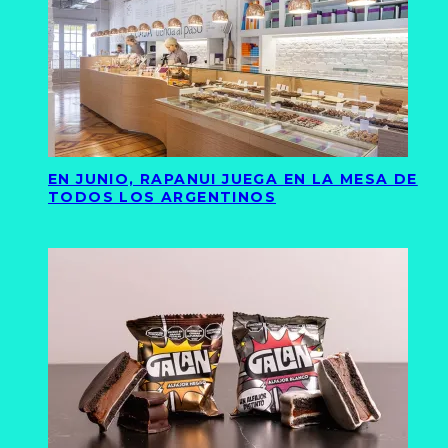
EN JUNIO, RAPANUI JUEGA EN LA MESA DE
TODOS LOS ARGENTINOS