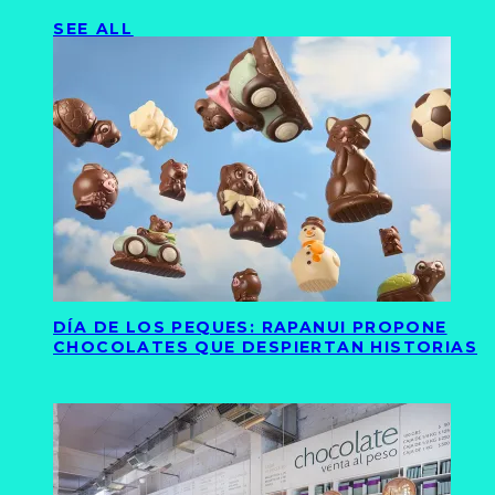
SEE ALL
DÍA DE LOS PEQUES: RAPANUI PROPONE
CHOCOLATES QUE DESPIERTAN HISTORIAS