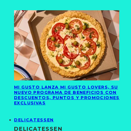
MI GUSTO LANZA MI GUSTO LOVERS, SU
NUEVO PROGRAMA DE BENEFICIOS CON
DESCUENTOS, PUNTOS Y PROMOCIONES
EXCLUSIVAS
DELICATESSEN
DELICATESSEN