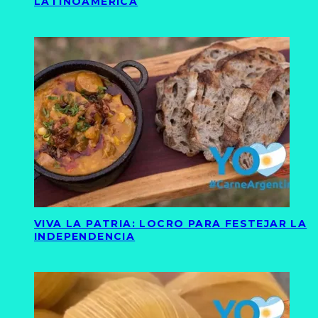
LATINOAMÉRICA
VIVA LA PATRIA: LOCRO PARA FESTEJAR LA
INDEPENDENCIA