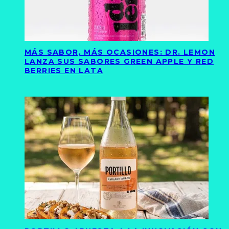
MÁS SABOR, MÁS OCASIONES: DR. LEMON
LANZA SUS SABORES GREEN APPLE Y RED
BERRIES EN LATA