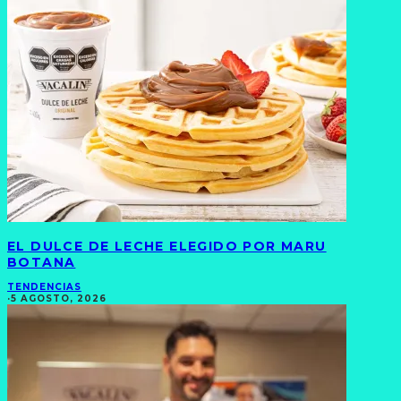
EL DULCE DE LECHE ELEGIDO POR MARU
BOTANA
TENDENCIAS
·
5 AGOSTO, 2026