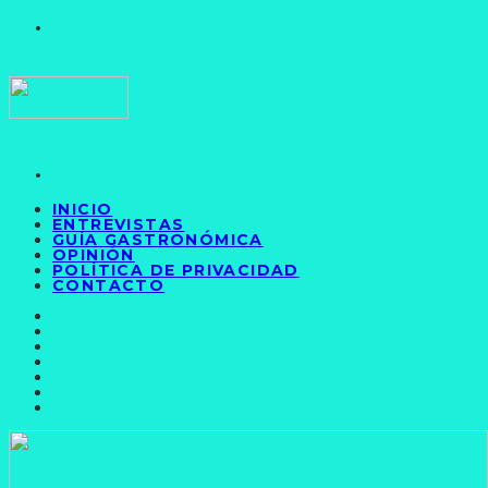
INICIO
ENTREVISTAS
GUÍA GASTRONÓMICA
OPINIÓN
POLÍTICA DE PRIVACIDAD
CONTACTO