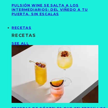
PULSIÓN WINE SE SALTA A LOS
INTERMEDIARIOS: DEL VIÑEDO A TU
PUERTA, SIN ESCALAS
RECETAS
RECETAS
SEE ALL