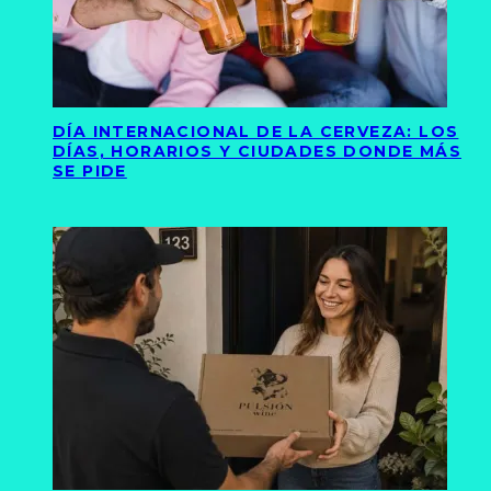
DÍA INTERNACIONAL DE LA CERVEZA: LOS
DÍAS, HORARIOS Y CIUDADES DONDE MÁS
SE PIDE