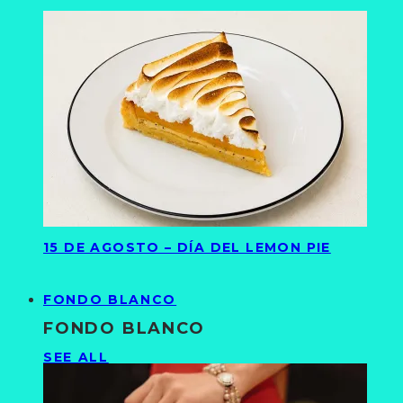
15 DE AGOSTO – DÍA DEL LEMON PIE
FONDO BLANCO
FONDO BLANCO
SEE ALL