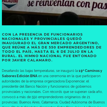
CON LA PRESENCIA DE FUNCIONARIOS
NACIONALES Y PROVINCIALES QUEDÓ
INAUGURADO EL GRAN MERCADO ARGENTINO,
QUE REÚNE A MÁS DE 550 EMPRENDEDORES DE
TODO EL PAÍS, HASTA EL 6 DE JULIO EN LA
RURAL. EL HIMNO NACIONAL FUE ENTONADO
POR JAVIER CALAMARO.
Desafiando las bajas temperaturas, se inauguró la
19ª Caminos y
Sabores Edición BNA
en una ceremonia en la que participaron
autoridades de la empresa organizadora Exponenciar, el
presidente del Banco Nación y funcionarios de gobiernos
provinciales y nacionales. Con récords que se superan cada año,
convocó a más de 550 emprendedores originarios de 21
provincias: Buenos Aires, Catamarca, Ciudad Autónoma de Buenos