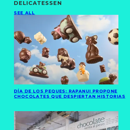
DELICATESSEN
SEE ALL
DÍA DE LOS PEQUES: RAPANUI PROPONE
CHOCOLATES QUE DESPIERTAN HISTORIAS