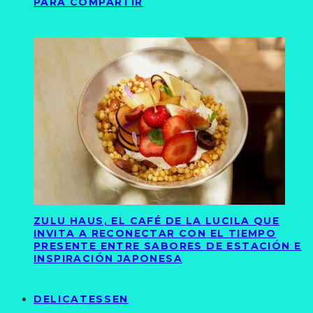
PARA COMPARTIR
ZULU HAUS, EL CAFÉ DE LA LUCILA QUE
INVITA A RECONECTAR CON EL TIEMPO
PRESENTE ENTRE SABORES DE ESTACIÓN E
INSPIRACIÓN JAPONESA
DELICATESSEN