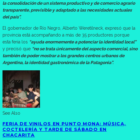
la consolidación de un sistema productivo y de comercio agrario
transparente, previsible y adaptado a las necesidades actuales
del país”.
El gobernador de Río Negro, Alberto Weretilneck, expresó que la
provincia está acompañando a más de 35 productores porque
esta feria los
“ayuda enormemente a potenciar la identidad local”
y precisó que
“no se trata únicamente del aspecto comercial, sino
también de poder mostrar a los grandes centros urbanos de
Argentina, la identidad gastronómica de la Patagonia”.
See Also
FERIA DE VINILOS EN PUNTO MONA: MÚSICA,
COCTELERÍA Y TARDE DE SÁBADO EN
CHACARITA