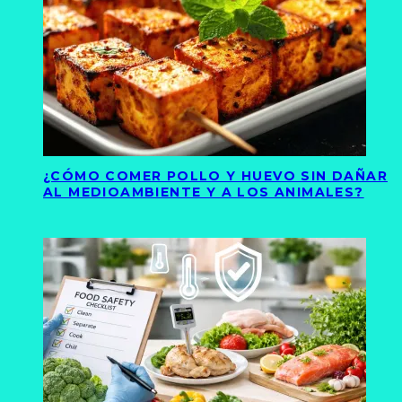
¿CÓMO COMER POLLO Y HUEVO SIN DAÑAR
AL MEDIOAMBIENTE Y A LOS ANIMALES?