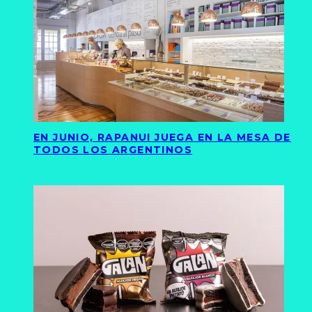
EN JUNIO, RAPANUI JUEGA EN LA MESA DE
TODOS LOS ARGENTINOS