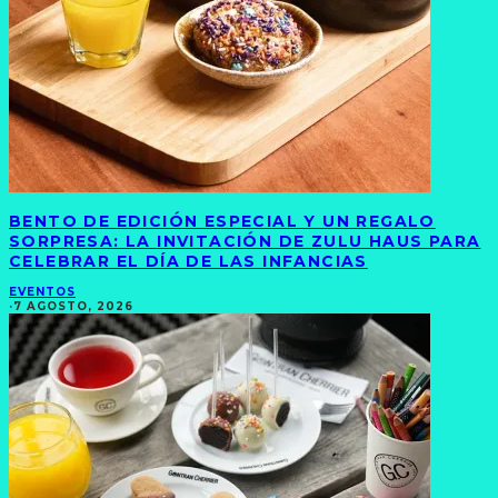
BENTO DE EDICIÓN ESPECIAL Y UN REGALO
SORPRESA: LA INVITACIÓN DE ZULU HAUS PARA
CELEBRAR EL DÍA DE LAS INFANCIAS
EVENTOS
·
7 AGOSTO, 2026