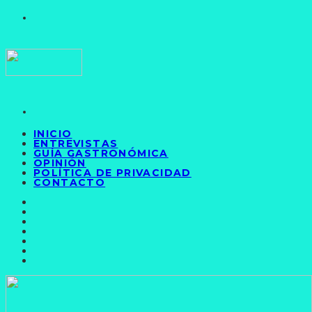
INICIO
ENTREVISTAS
GUÍA GASTRONÓMICA
OPINIÓN
POLÍTICA DE PRIVACIDAD
CONTACTO