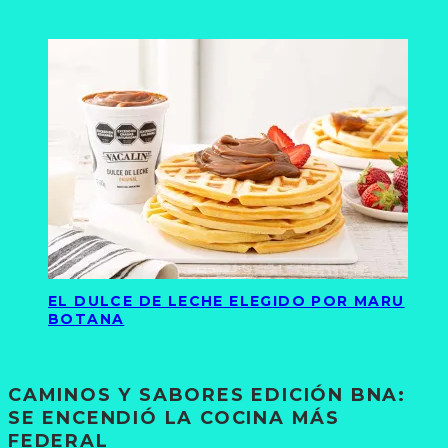
EL DULCE DE LECHE ELEGIDO POR MARU
BOTANA
CAMINOS Y SABORES EDICIÓN BNA:
SE ENCENDIÓ LA COCINA MÁS
FEDERAL