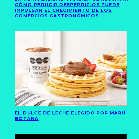
CÓMO REDUCIR DESPERDICIOS PUEDE
IMPULSAR EL CRECIMIENTO DE LOS
COMERCIOS GASTRONÓMICOS
EL DULCE DE LECHE ELEGIDO POR MARU
BOTANA