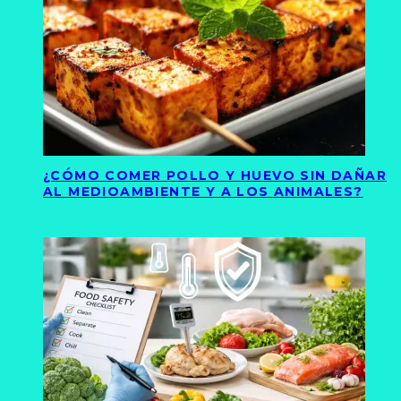
¿CÓMO COMER POLLO Y HUEVO SIN DAÑAR
AL MEDIOAMBIENTE Y A LOS ANIMALES?