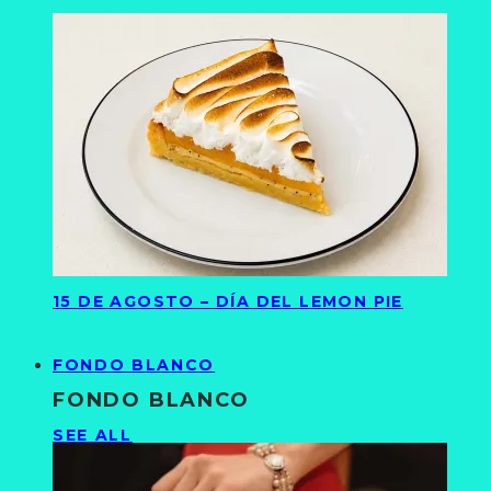
15 DE AGOSTO – DÍA DEL LEMON PIE
FONDO BLANCO
FONDO BLANCO
SEE ALL