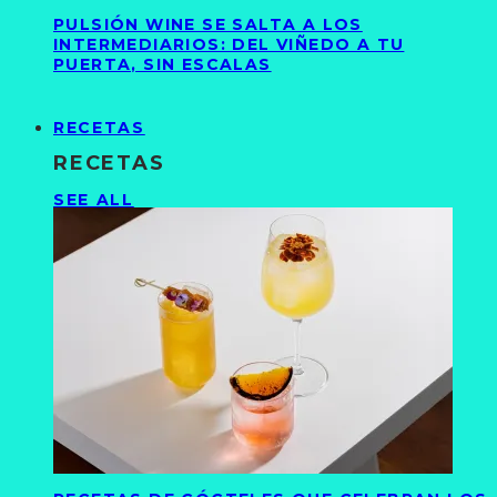
PULSIÓN WINE SE SALTA A LOS
INTERMEDIARIOS: DEL VIÑEDO A TU
PUERTA, SIN ESCALAS
RECETAS
RECETAS
SEE ALL