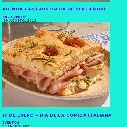
AGENDA GASTRONÓMICA DE SEPTIEMBRE
BAR | RESTÓ
·
30 AGOSTO, 2025
17 DE ENERO – DÍA DE LA COMIDA ITALIANA
EVENTOS
·
15 ENERO, 2025