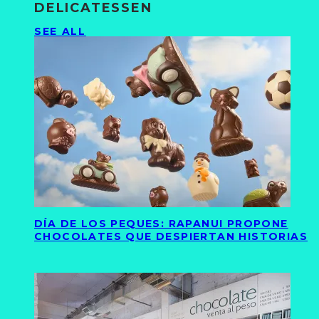
DELICATESSEN
SEE ALL
DÍA DE LOS PEQUES: RAPANUI PROPONE
CHOCOLATES QUE DESPIERTAN HISTORIAS