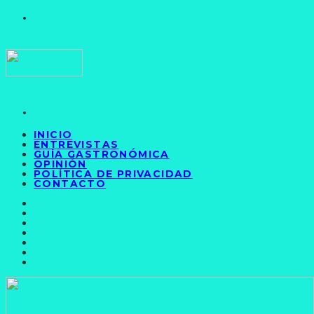
INICIO
ENTREVISTAS
GUÍA GASTRONÓMICA
OPINIÓN
POLÍTICA DE PRIVACIDAD
CONTACTO