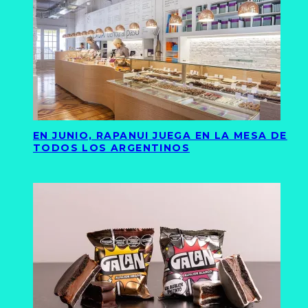
EN JUNIO, RAPANUI JUEGA EN LA MESA DE
TODOS LOS ARGENTINOS