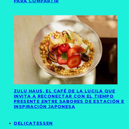
PARA COMPARTIR
ZULU HAUS, EL CAFÉ DE LA LUCILA QUE
INVITA A RECONECTAR CON EL TIEMPO
PRESENTE ENTRE SABORES DE ESTACIÓN E
INSPIRACIÓN JAPONESA
DELICATESSEN