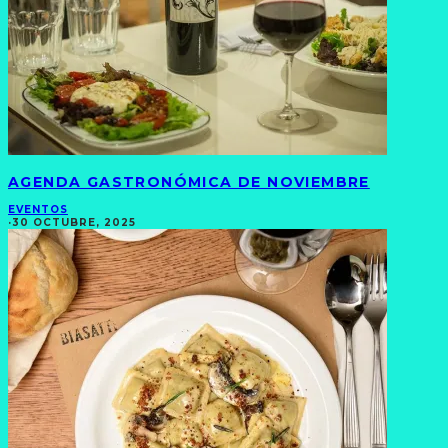
AGENDA GASTRONÓMICA DE NOVIEMBRE
EVENTOS
·
30 OCTUBRE, 2025