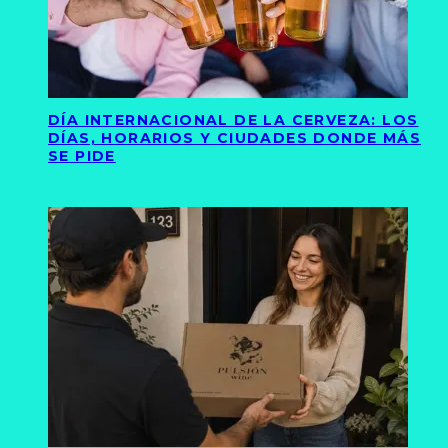
DÍA INTERNACIONAL DE LA CERVEZA: LOS
DÍAS, HORARIOS Y CIUDADES DONDE MÁS
SE PIDE