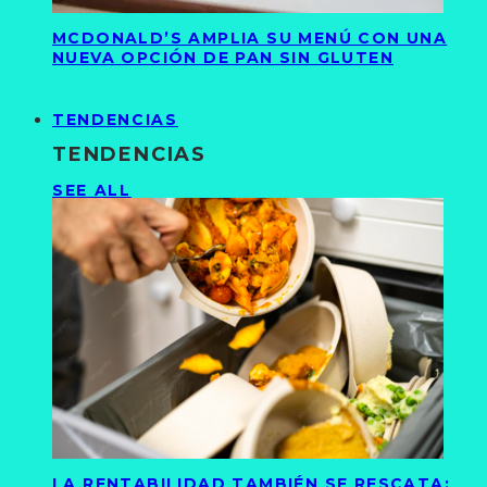
MCDONALD’S AMPLIA SU MENÚ CON UNA
NUEVA OPCIÓN DE PAN SIN GLUTEN
TENDENCIAS
TENDENCIAS
SEE ALL
LA RENTABILIDAD TAMBIÉN SE RESCATA: