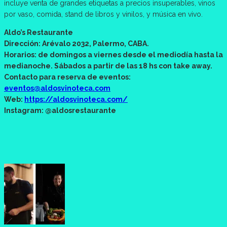
incluye venta de grandes etiquetas a precios insuperables, vinos
por vaso, comida, stand de libros y vinilos, y música en vivo.
Aldo’s Restaurante
Dirección: Arévalo 2032, Palermo, CABA.
Horarios: de domingos a viernes desde el mediodía hasta la
medianoche. Sábados a partir de las 18 hs con take away.
Contacto para reserva de eventos:
eventos@aldosvinoteca.com
Web:
https://aldosvinoteca.com/
Instagram: @aldosrestaurante