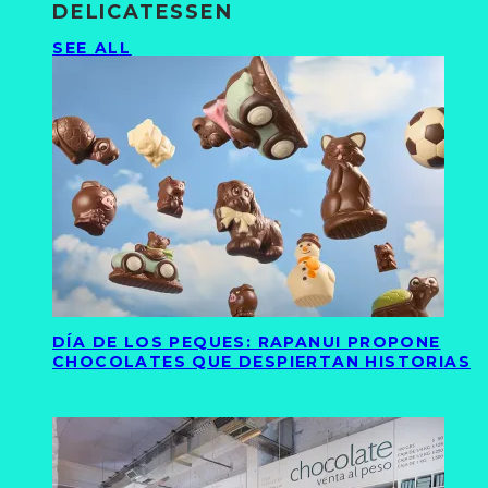
DELICATESSEN
SEE ALL
DÍA DE LOS PEQUES: RAPANUI PROPONE
CHOCOLATES QUE DESPIERTAN HISTORIAS