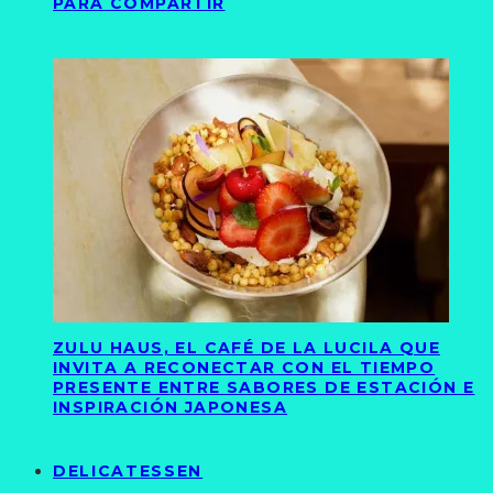
PARA COMPARTIR
ZULU HAUS, EL CAFÉ DE LA LUCILA QUE
INVITA A RECONECTAR CON EL TIEMPO
PRESENTE ENTRE SABORES DE ESTACIÓN E
INSPIRACIÓN JAPONESA
DELICATESSEN