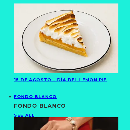
15 DE AGOSTO – DÍA DEL LEMON PIE
FONDO BLANCO
FONDO BLANCO
SEE ALL