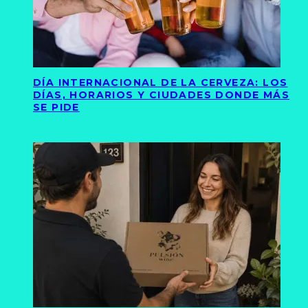
DÍA INTERNACIONAL DE LA CERVEZA: LOS
DÍAS, HORARIOS Y CIUDADES DONDE MÁS
SE PIDE