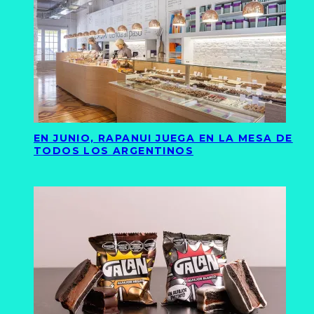
EN JUNIO, RAPANUI JUEGA EN LA MESA DE
TODOS LOS ARGENTINOS