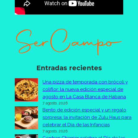
Entradas recientes
Una pizza de temporada con brócoli y
coliflor: la nueva edición especial de
agosto en La Casa Blanca de Habana
7 agosto, 2026
Bento de edición especial y un regalo
sorpresa: la invitación de Zulu Haus para
celebrar el Día de las Infancias
7 agosto, 2026