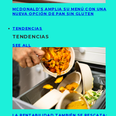
MCDONALD’S AMPLIA SU MENÚ CON UNA
NUEVA OPCIÓN DE PAN SIN GLUTEN
TENDENCIAS
TENDENCIAS
SEE ALL
LA RENTABILIDAD TAMBIÉN SE RESCATA: