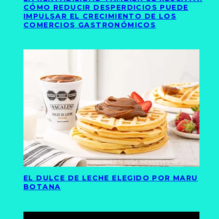
CÓMO REDUCIR DESPERDICIOS PUEDE
IMPULSAR EL CRECIMIENTO DE LOS
COMERCIOS GASTRONÓMICOS
EL DULCE DE LECHE ELEGIDO POR MARU
BOTANA