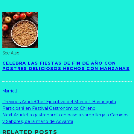
See Also
CELEBRA LAS FIESTAS DE FIN DE AÑO CON
POSTRES DELICIOSOS HECHOS CON MANZANAS
Marriott
Previous Article
Chef Ejecutivo del Marriott Barranquilla
Participará en Festival Gastronómico Chileno
Next Article
La gastronomía en base a sorgo llega a Caminos
y Sabores, de la mano de Advanta
RELATED POSTS