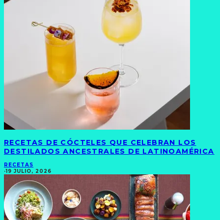
RECETAS DE CÓCTELES QUE CELEBRAN LOS
DESTILADOS ANCESTRALES DE LATINOAMÉRICA
RECETAS
·
19 JULIO, 2026