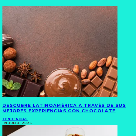
DESCUBRE LATINOAMÉRICA A TRAVÉS DE SUS
MEJORES EXPERIENCIAS CON CHOCOLATE
TENDENCIAS
·
19 JULIO, 2026