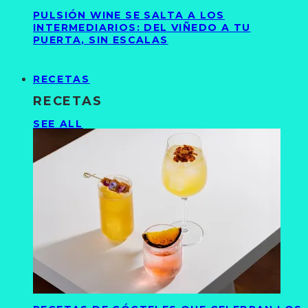
PULSIÓN WINE SE SALTA A LOS
INTERMEDIARIOS: DEL VIÑEDO A TU
PUERTA, SIN ESCALAS
RECETAS
RECETAS
SEE ALL