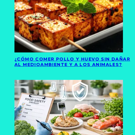
¿CÓMO COMER POLLO Y HUEVO SIN DAÑAR
AL MEDIOAMBIENTE Y A LOS ANIMALES?