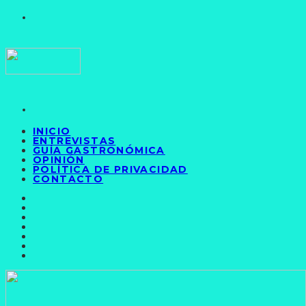
INICIO
ENTREVISTAS
GUÍA GASTRONÓMICA
OPINIÓN
POLÍTICA DE PRIVACIDAD
CONTACTO