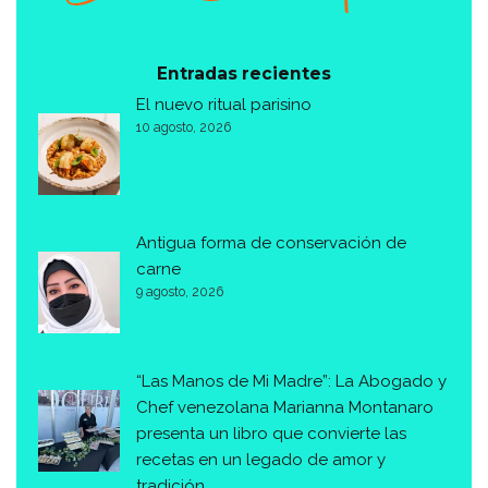
Entradas recientes
El nuevo ritual parisino
10 agosto, 2026
Antigua forma de conservación de
carne
9 agosto, 2026
“Las Manos de Mi Madre”: La Abogado y
Chef venezolana Marianna Montanaro
presenta un libro que convierte las
recetas en un legado de amor y
tradición