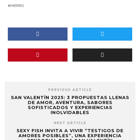
HIERRO
PREVIOUS ARTICLE
SAN VALENTÍN 2025: 3 PROPUESTAS LLENAS
DE AMOR, AVENTURA, SABORES
SOFISTICADOS Y EXPERIENCIAS
INOLVIDABLES
NEXT ARTICLE
SEXY FISH INVITA A VIVIR “TESTIGOS DE
AMORES POSIBLES”, UNA EXPERIENCIA