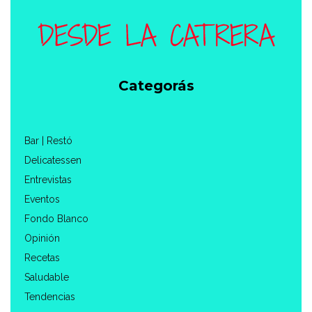
Categorás
Bar | Restó
Delicatessen
Entrevistas
Eventos
Fondo Blanco
Opinión
Recetas
Saludable
Tendencias