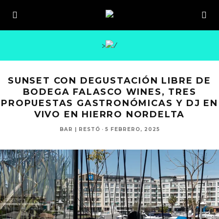
>
SUNSET CON DEGUSTACIÓN LIBRE DE
BODEGA FALASCO WINES, TRES
PROPUESTAS GASTRONÓMICAS Y DJ EN
VIVO EN HIERRO NORDELTA
BAR | RESTÓ
·
5 FEBRERO, 2025