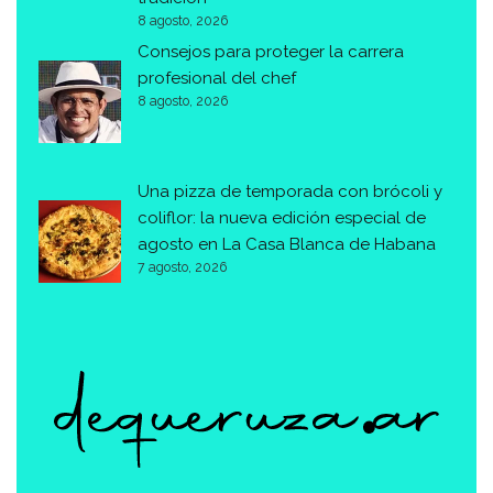
8 agosto, 2026
Consejos para proteger la carrera
profesional del chef
8 agosto, 2026
Una pizza de temporada con brócoli y
coliflor: la nueva edición especial de
agosto en La Casa Blanca de Habana
7 agosto, 2026